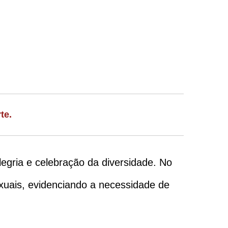
te.
egria e celebração da diversidade. No
exuais, evidenciando a necessidade de