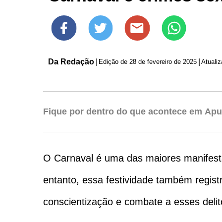
Da Redação
|
|
Edição de
28 de fevereiro de 2025
Fique por dentro do que acontece em Apu
O Carnaval é uma das maiores manifestaç
entanto, essa festividade também regist
conscientização e combate a esses delit