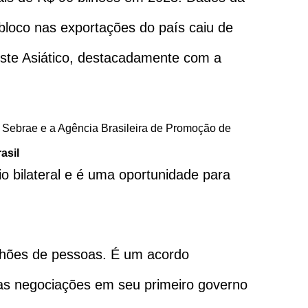
bloco nas exportações do país caiu de
ste Asiático, destacadamente com a
asil
o bilateral e é uma oportunidade para
lhões de pessoas. É um acordo
 das negociações em seu primeiro governo