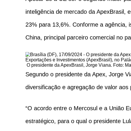
inteligência de mercado da ApexBrasil, 
23% para 13,6%. Conforme a agência, i
China, principal parceiro comercial no pa
O presidente da ApexBrasil, Jorge Viana. Foto: M
Segundo o presidente da Apex, Jorge Vi
diversificação e agregação de valor aos 
“O acordo entre o Mercosul e a União 
estratégico, para o qual o presidente L