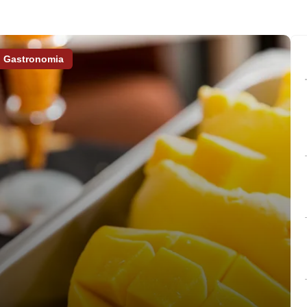
Gastronomia