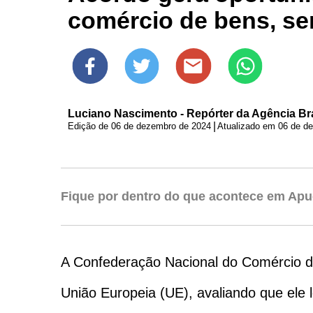
comércio de bens, se
Luciano Nascimento - Repórter da Agência Bras
|
Edição de
06 de dezembro de 2024
Atualizado em 06 de d
Fique por dentro do que acontece em Apu
A Confederação Nacional do Comércio de
União Europeia (UE), avaliando que ele 