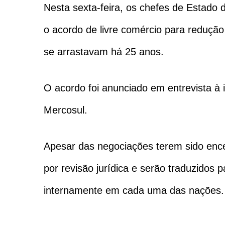
Nesta sexta-feira, os chefes de Estado 
o acordo de livre comércio para reduçã
se arrastavam há 25 anos.
O acordo foi anunciado em entrevista à
Mercosul.
Apesar das negociações terem sido ence
por revisão jurídica e serão traduzidos 
internamente em cada uma das nações. 