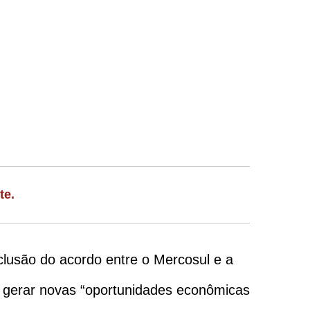
te.
lusão do acordo entre o Mercosul e a
 e gerar novas “oportunidades econômicas