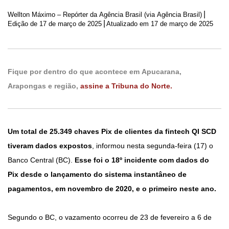
|
Wellton Máximo – Repórter da Agência Brasil (via Agência Brasil)
|
Edição de
17 de março de 2025
Atualizado em 17 de março de 2025
Fique por dentro do que acontece em Apucarana,
Arapongas e região,
assine a Tribuna do Norte.
Um total de 25.349 chaves Pix de clientes da fintech QI SCD
tiveram dados expostos
, informou nesta segunda-feira (17) o
Banco Central (BC).
Esse foi o 18º incidente com dados do
Pix desde o lançamento do sistema instantâneo de
pagamentos, em novembro de 2020, e o primeiro neste ano.
Segundo o BC, o vazamento ocorreu de 23 de fevereiro a 6 de