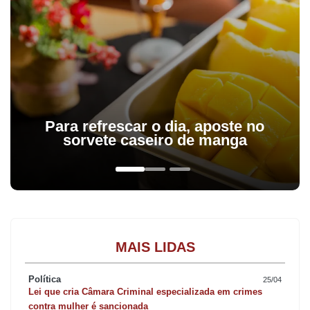
Para refrescar o dia, aposte no
sorvete caseiro de manga
MAIS LIDAS
Política
25/04
Lei que cria Câmara Criminal especializada em crimes
contra mulher é sancionada