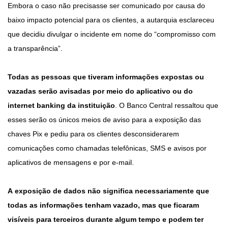
Embora o caso não precisasse ser comunicado por causa do
baixo impacto potencial para os clientes, a autarquia esclareceu
que decidiu divulgar o incidente em nome do “compromisso com
a transparência”.
Todas as pessoas que tiveram informações expostas ou
vazadas serão avisadas por meio do aplicativo ou do
internet banking da instituição
. O Banco Central ressaltou que
esses serão os únicos meios de aviso para a exposição das
chaves Pix e pediu para os clientes desconsiderarem
comunicações como chamadas telefônicas, SMS e avisos por
aplicativos de mensagens e por e-mail.
A exposição de dados não significa necessariamente que
todas as informações tenham vazado, mas que ficaram
visíveis para terceiros durante algum tempo e podem ter