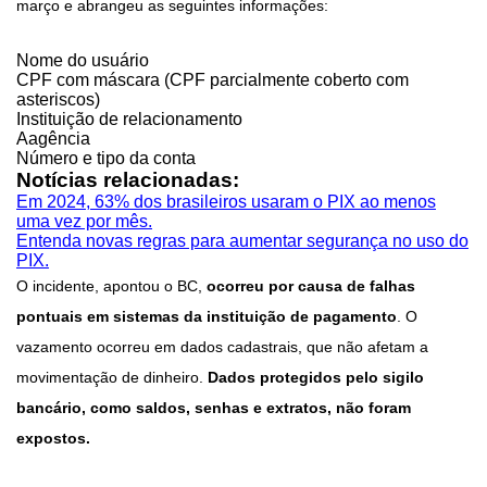
março e abrangeu as seguintes informações:
Nome do usuário
CPF com máscara (CPF parcialmente coberto com
asteriscos)
Instituição de relacionamento
Aagência
Número e tipo da conta
Notícias relacionadas:
Em 2024, 63% dos brasileiros usaram o PIX ao menos
uma vez por mês.
Entenda novas regras para aumentar segurança no uso do
PIX.
O incidente, apontou o BC,
ocorreu por causa de falhas
pontuais em sistemas da instituição de pagamento
. O
vazamento ocorreu em dados cadastrais, que não afetam a
movimentação de dinheiro.
Dados protegidos pelo sigilo
bancário, como saldos, senhas e extratos, não foram
expostos.