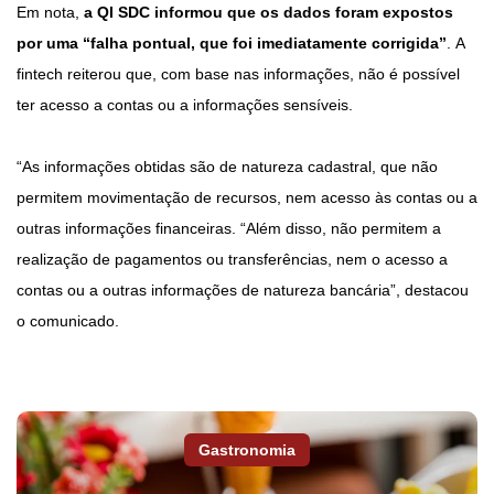
Em nota,
a QI SDC informou que os dados foram expostos
por uma “falha pontual, que foi imediatamente corrigida”
. A
fintech reiterou que, com base nas informações, não é possível
ter acesso a contas ou a informações sensíveis.
“As informações obtidas são de natureza cadastral, que não
permitem movimentação de recursos, nem acesso às contas ou a
outras informações financeiras. “Além disso, não permitem a
realização de pagamentos ou transferências, nem o acesso a
contas ou a outras informações de natureza bancária”, destacou
o comunicado.
Gastronomia