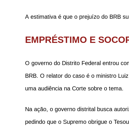
A estimativa é que o prejuízo do BRB su
EMPRÉSTIMO E SOCO
O governo do Distrito Federal entrou c
BRB. O relator do caso é o ministro Lui
uma audiência na Corte sobre o tema.
Na ação, o governo distrital busca aut
pedindo que o Supremo obrigue o Tesouro