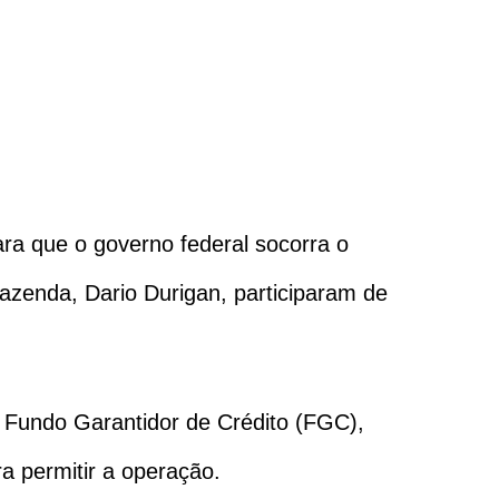
ra que o governo federal socorra o
Fazenda, Dario Durigan, participaram de
o Fundo Garantidor de Crédito (FGC),
a permitir a operação.