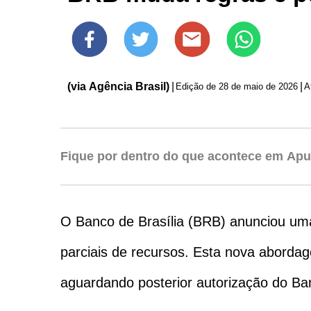
(via Agência Brasil)
|
|
Edição de
28 de maio de 2026
Fique por dentro do que acontece em Apu
O Banco de Brasília (BRB) anunciou uma
parciais de recursos. Esta nova abordag
aguardando posterior autorização do Ba