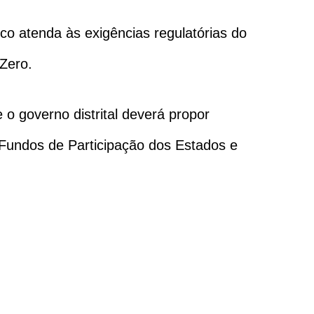
o atenda às exigências regulatórias do
Zero.
 o governo distrital deverá propor
Fundos de Participação dos Estados e