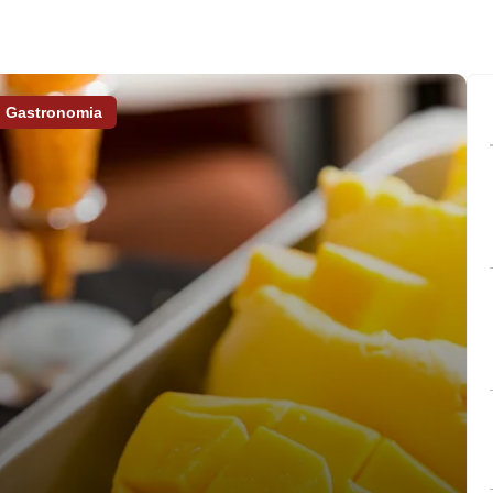
Gastronomia