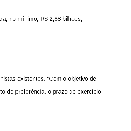
ra, no mínimo, R$ 2,88 bilhões,
istas existentes. "Com o objetivo de
to de preferência, o prazo de exercício