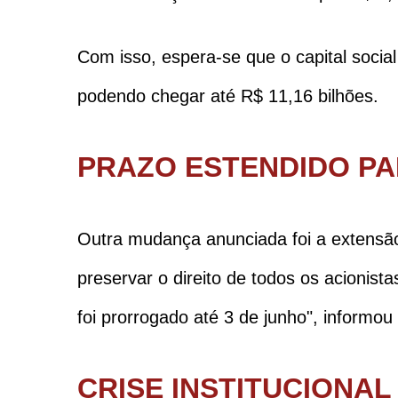
Com isso, espera-se que o capital socia
podendo chegar até R$ 11,16 bilhões.
PRAZO ESTENDIDO PA
Outra mudança anunciada foi a extensão
preservar o direito de todos os acionist
foi prorrogado até 3 de junho", informou
CRISE INSTITUCIONAL