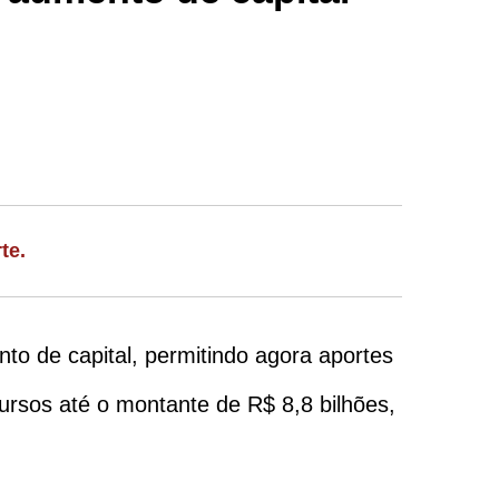
te.
o de capital, permitindo agora aportes
ursos até o montante de R$ 8,8 bilhões,