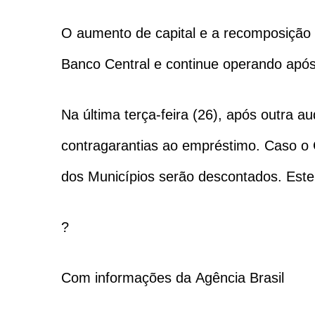
O aumento de capital e a recomposição 
Banco Central e continue operando após
Na última terça-feira (26), após outra a
contragarantias ao empréstimo. Caso o
dos Municípios serão descontados. Este
?
Com informações da Agência Brasil