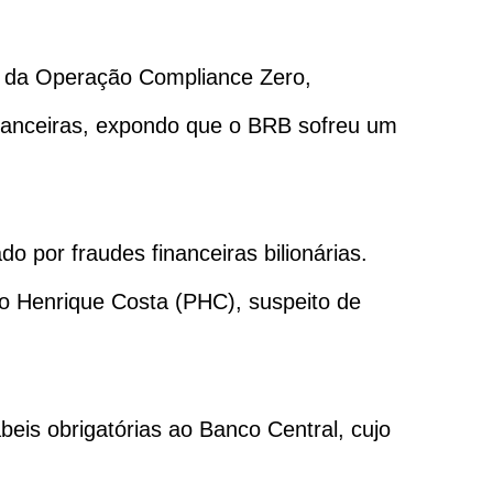
se da Operação Compliance Zero,
nanceiras, expondo que o BRB sofreu um
o por fraudes financeiras bilionárias.
o Henrique Costa (PHC), suspeito de
beis obrigatórias ao Banco Central, cujo