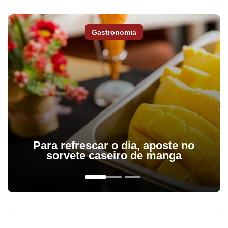
Gastronomia
Para refrescar o dia, aposte no
sorvete caseiro de manga