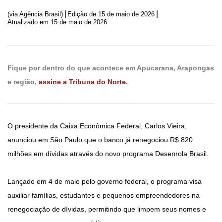
|
|
(via Agência Brasil)
Edição de
15 de maio de 2026
Atualizado em 15 de maio de 2026
Fique por dentro do que acontece em Apucarana, Arapongas
e região,
assine a Tribuna do Norte.
O presidente da Caixa Econômica Federal, Carlos Vieira,
anunciou em São Paulo que o banco já renegociou R$ 820
milhões em dívidas através do novo programa Desenrola Brasil.
Lançado em 4 de maio pelo governo federal, o programa visa
auxiliar famílias, estudantes e pequenos empreendedores na
renegociação de dívidas, permitindo que limpem seus nomes e