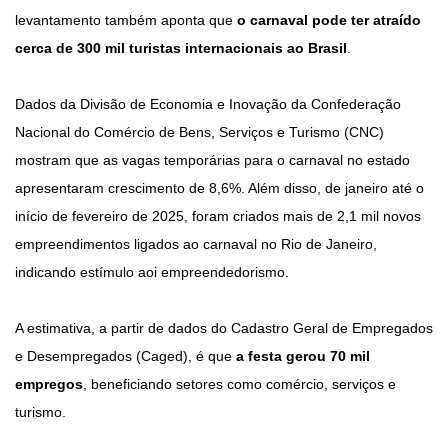
levantamento também aponta que
o carnaval pode ter atraído
cerca de 300 mil turistas internacionais ao Brasil
.
Dados da Divisão de Economia e Inovação da Confederação
Nacional do Comércio de Bens, Serviços e Turismo (CNC)
mostram que as vagas temporárias para o carnaval no estado
apresentaram crescimento de 8,6%. Além disso, de janeiro até o
início de fevereiro de 2025, foram criados mais de 2,1 mil novos
empreendimentos ligados ao carnaval no Rio de Janeiro,
indicando estímulo aoi empreendedorismo.
A estimativa, a partir de dados do Cadastro Geral de Empregados
e Desempregados (Caged), é que
a festa gerou 70 mil
empregos
, beneficiando setores como comércio, serviços e
turismo.