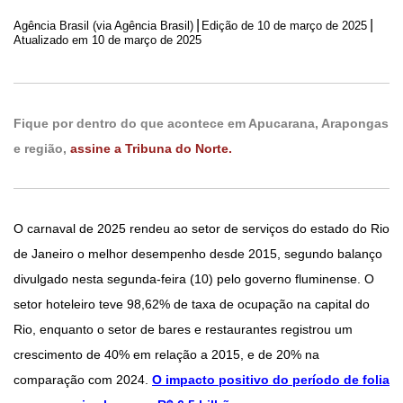
|
|
Agência Brasil (via Agência Brasil)
Edição de
10 de março de 2025
Atualizado em 10 de março de 2025
Fique por dentro do que acontece em Apucarana, Arapongas
e região,
assine a Tribuna do Norte.
O carnaval de 2025 rendeu ao setor de serviços do estado do Rio
de Janeiro o melhor desempenho desde 2015, segundo balanço
divulgado nesta segunda-feira (10) pelo governo fluminense. O
setor hoteleiro teve 98,62% de taxa de ocupação na capital do
Rio, enquanto o setor de bares e restaurantes registrou um
crescimento de 40% em relação a 2015, e de 20% na
comparação com 2024.
O impacto positivo do período de folia