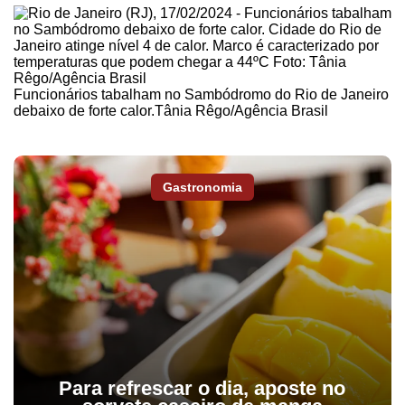
Funcionários tabalham no Sambódromo do Rio de Janeiro
debaixo de forte calor.Tânia Rêgo/Agência Brasil
Gastronomia
Para refrescar o dia, aposte no