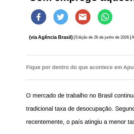
(via Agência Brasil)
|
|
Edição de
26 de junho de 2026
A
Fique por dentro do que acontece em Apu
O mercado de trabalho no Brasil continu
tradicional taxa de desocupação. Segu
recentemente, o país atingiu a menor tax