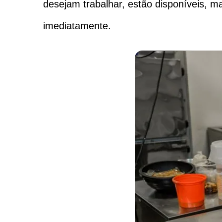
desejam trabalhar, estão disponíveis, 
imediatamente.