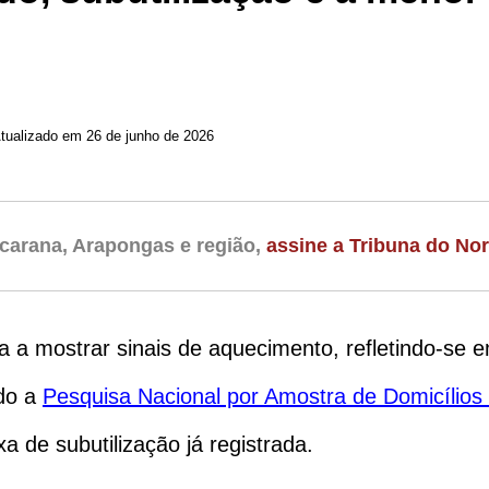
tualizado em 26 de junho de 2026
carana, Arapongas e região,
assine a Tribuna do Nor
a a mostrar sinais de aquecimento, refletindo-se 
ndo a
Pesquisa Nacional por Amostra de Domicílios
a de subutilização já registrada.