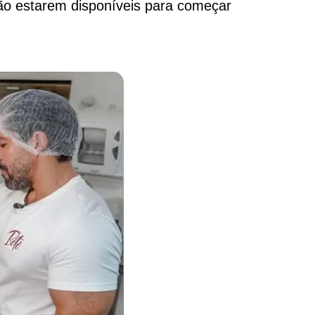
ão estarem disponíveis para começar