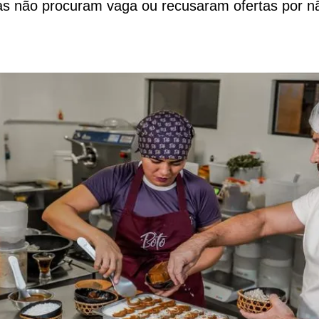
mas não procuram vaga ou recusaram ofertas por n