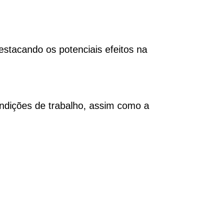
estacando os potenciais efeitos na
ondições de trabalho, assim como a