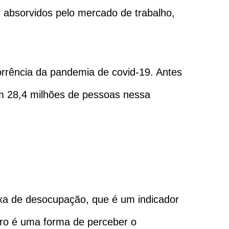
 absorvidos pelo mercado de trabalho,
orrência da pandemia de covid-19. Antes
om 28,4 milhões de pessoas nessa
taxa de desocupação, que é um indicador
ero é uma forma de perceber o