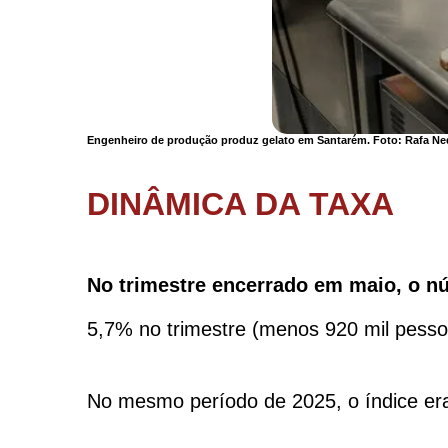
Engenheiro de produção produz gelato em Santarém. Foto:
Rafa Ne
DINÂMICA DA TAXA
No trimestre encerrado em maio, o nú
5,7% no trimestre (menos 920 mil pesso
No mesmo período de 2025, o índice era