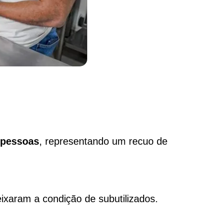
 pessoas
, representando um recuo de
xaram a condição de subutilizados.