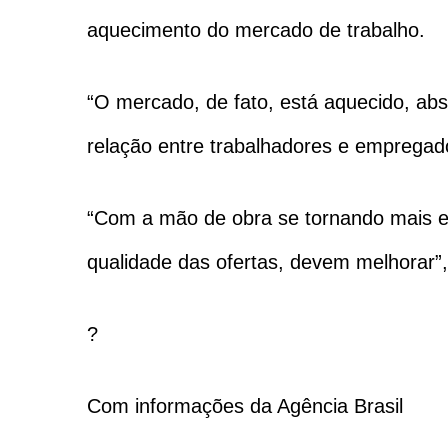
aquecimento do mercado de trabalho.
“O mercado, de fato, está aquecido, abs
relação entre trabalhadores e empregad
“Com a mão de obra se tornando mais es
qualidade das ofertas, devem melhorar”,
?
Com informações da Agência Brasil