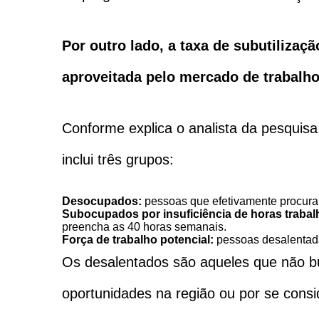
Por outro lado, a taxa de subutiliza
aproveitada pelo mercado de trabalho
Conforme explica o analista da pesquisa
inclui três grupos:
Desocupados:
pessoas que efetivamente procurar
Subocupados por insuficiência de horas trabal
preencha as 40 horas semanais.
Força de trabalho potencial:
pessoas desalentad
Os desalentados são aqueles que não bu
oportunidades na região ou por se cons