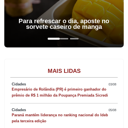
Para refrescar o dia, aposte no
sorvete caseiro de manga
MAIS LIDAS
Cidades
03/08
Empresário de Rolândia (PR) é primeiro ganhador do
prêmio de R$ 1 milhão da Poupança Premiada Sicredi
Cidades
05/08
Paraná mantém liderança no ranking nacional do Ideb
pela terceira edição