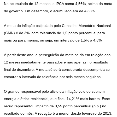
No acumulado de 12 meses, o IPCA soma 4,56%, acima da meta
do governo. Em dezembro, o acumulado era de 4,83%.
A meta de inflação estipulada pelo Conselho Monetário Nacional
(CMN) é de 3%, com tolerância de 1,5 ponto percentual para
mais ou para menos, ou seja, um intervalo de 1,5% a 4,5%.
A partir deste ano, a perseguição da meta se dá em relação aos
12 meses imediatamente passados e não apenas no resultado
final de dezembro. A meta só será considerada descumprida se
estourar o intervalo de tolerância por seis meses seguidos.
O grande responsável pelo alívio da inflação veio do subitem
energia elétrica residencial, que ficou 14,21% mais barata. Esse
recuo representou impacto de 0,55 ponto percentual (p.p.) no
resultado do mês. A redução é a menor desde fevereiro de 2013,