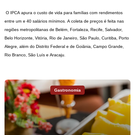
O IPCA apura o custo de vida para famílias com rendimentos
entre um e 40 salários mínimos. A coleta de preços é feita nas
regiões metropolitanas de Belém, Fortaleza, Recife, Salvador,
Belo Horizonte, Vitória, Rio de Janeiro, São Paulo, Curitiba, Porto
Alegre, além do Distrito Federal e de Goiânia, Campo Grande,
Rio Branco, São Luís e Aracaju.
Gastronomia