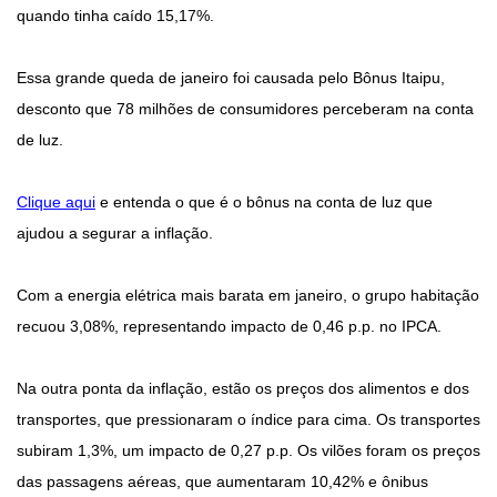
quando tinha caído 15,17%.
Essa grande queda de janeiro foi causada pelo Bônus Itaipu,
desconto que 78 milhões de consumidores perceberam na conta
de luz.
Clique aqui
e entenda o que é o bônus na conta de luz que
ajudou a segurar a inflação.
Com a energia elétrica mais barata em janeiro, o grupo habitação
recuou 3,08%, representando impacto de 0,46 p.p. no IPCA.
Na outra ponta da inflação, estão os preços dos alimentos e dos
transportes, que pressionaram o índice para cima. Os transportes
subiram 1,3%, um impacto de 0,27 p.p. Os vilões foram os preços
das passagens aéreas, que aumentaram 10,42% e ônibus