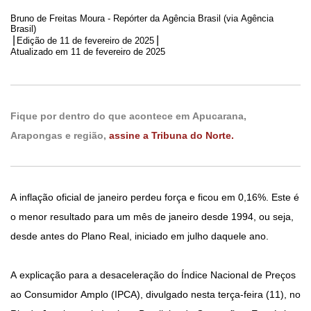
Bruno de Freitas Moura - Repórter da Agência Brasil (via Agência
Brasil)
|
|
Edição de
11 de fevereiro de 2025
Atualizado em 11 de fevereiro de 2025
Fique por dentro do que acontece em Apucarana,
Arapongas e região,
assine a Tribuna do Norte.
A inflação oficial de janeiro perdeu força e ficou em 0,16%. Este é
o menor resultado para um mês de janeiro desde 1994, ou seja,
desde antes do Plano Real, iniciado em julho daquele ano.
A explicação para a desaceleração do Índice Nacional de Preços
ao Consumidor Amplo (IPCA), divulgado nesta terça-feira (11), no