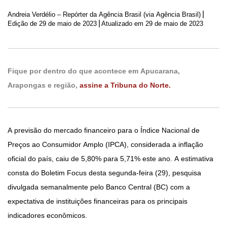
|
Andreia Verdélio – Repórter da Agência Brasil (via Agência Brasil)
|
Edição de
29 de maio de 2023
Atualizado em 29 de maio de 2023
Fique por dentro do que acontece em Apucarana,
Arapongas e região,
assine a Tribuna do Norte.
A previsão do mercado financeiro para o Índice Nacional de
Preços ao Consumidor Amplo (IPCA), considerada a inflação
oficial do país, caiu de 5,80% para 5,71% este ano. A estimativa
consta do Boletim Focus desta segunda-feira (29), pesquisa
divulgada semanalmente pelo Banco Central (BC) com a
expectativa de instituições financeiras para os principais
indicadores econômicos.