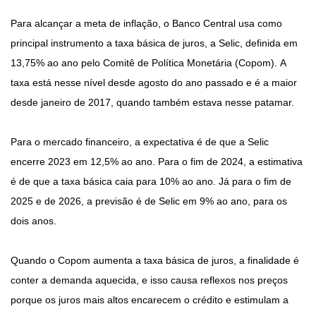
Para alcançar a meta de inflação, o Banco Central usa como
principal instrumento a taxa básica de juros, a Selic, definida em
13,75% ao ano pelo Comitê de Política Monetária (Copom). A
taxa está nesse nível desde agosto do ano passado e é a maior
desde janeiro de 2017, quando também estava nesse patamar.
Para o mercado financeiro, a expectativa é de que a Selic
encerre 2023 em 12,5% ao ano. Para o fim de 2024, a estimativa
é de que a taxa básica caia para 10% ao ano. Já para o fim de
2025 e de 2026, a previsão é de Selic em 9% ao ano, para os
dois anos.
Quando o Copom aumenta a taxa básica de juros, a finalidade é
conter a demanda aquecida, e isso causa reflexos nos preços
porque os juros mais altos encarecem o crédito e estimulam a