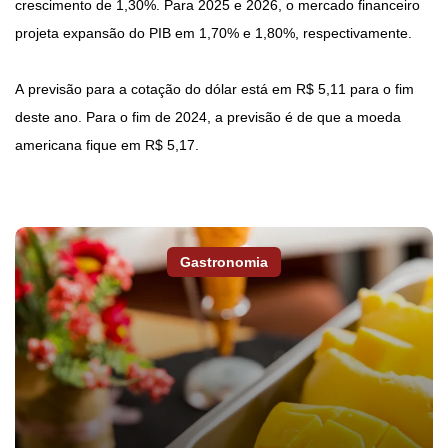
crescimento de 1,30%. Para 2025 e 2026, o mercado financeiro
projeta expansão do PIB em 1,70% e 1,80%, respectivamente.
A previsão para a cotação do dólar está em R$ 5,11 para o fim
deste ano. Para o fim de 2024, a previsão é de que a moeda
americana fique em R$ 5,17.
Gastronomia