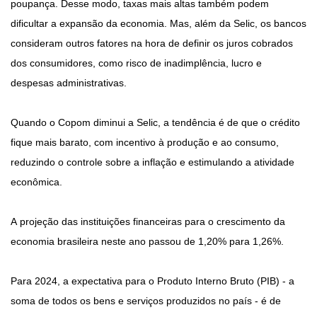
poupança. Desse modo, taxas mais altas também podem
dificultar a expansão da economia. Mas, além da Selic, os bancos
consideram outros fatores na hora de definir os juros cobrados
dos consumidores, como risco de inadimplência, lucro e
despesas administrativas.
Quando o Copom diminui a Selic, a tendência é de que o crédito
fique mais barato, com incentivo à produção e ao consumo,
reduzindo o controle sobre a inflação e estimulando a atividade
econômica.
A projeção das instituições financeiras para o crescimento da
economia brasileira neste ano passou de 1,20% para 1,26%.
Para 2024, a expectativa para o Produto Interno Bruto (PIB) - a
soma de todos os bens e serviços produzidos no país - é de