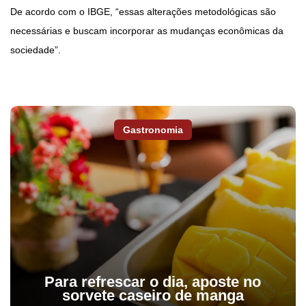
De acordo com o IBGE, “essas alterações metodológicas são
necessárias e buscam incorporar as mudanças econômicas da
sociedade”.
Gastronomia
Para refrescar o dia, aposte no
sorvete caseiro de manga