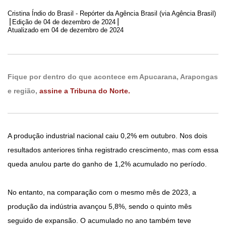
Cristina Índio do Brasil - Repórter da Agência Brasil (via Agência Brasil)
|
|
Edição de
04 de dezembro de 2024
Atualizado em 04 de dezembro de 2024
Fique por dentro do que acontece em Apucarana, Arapongas
e região,
assine a Tribuna do Norte.
A produção industrial nacional caiu 0,2% em outubro. Nos dois
resultados anteriores tinha registrado crescimento, mas com essa
queda anulou parte do ganho de 1,2% acumulado no período.
No entanto, na comparação com o mesmo mês de 2023, a
produção da indústria avançou 5,8%, sendo o quinto mês
seguido de expansão. O acumulado no ano também teve