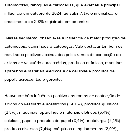
automotores, reboques e carrocerias, que exerceu a principal
influência em outubro de 2024, ao subir 7,1% e intensificar o
crescimento de 2,8% registrado em setembro.
“Nesse segmento, observa-se a influência da maior produção de
automóveis, caminhões e autopeças. Vale destacar também os
resultados positivos assinalados pelos ramos de confecção de
artigos de vestuário e acessórios, produtos químicos, máquinas,
aparelhos e materiais elétricos e de celulose e produtos de
papel”, acrescentou o gerente.
Houve também influência positiva dos ramos de confecção de
artigos do vestuário e acessórios (14,1%), produtos químicos
(2,8%), máquinas, aparelhos e materiais elétricos (5,4%),
celulose, papel e produtos de papel (3,4%), metalurgia (2,1%),
produtos diversos (7,4%), máquinas e equipamentos (2,0%),