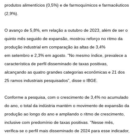
produtos alimentícios (0,5%) e de farmoquímicos e farmacêuticos
(2,9%).
O avanço de 5,8%, em relação a outubro de 2023, além de ser o
quinto mês seguido de expansão, mostrou reforço no ritmo da
produção industrial em comparação às altas de 3,4%
em setembro e 2,3% em agosto. “No mesmo índice, prevalece a
característica de perfil disseminado de taxas positivas,
alcançando as quatro grandes categorias econômicas e 21 dos
25 ramos industriais pesquisados”, disse o IBGE.
Conforme a pesquisa, com o crescimento de 3,4% no acumulado
do ano, o total da indústria mantém o movimento de expansão da
produção ao longo do ano e ampliando o ritmo de crescimento,
inclusive com predomínio de taxas positivas. “Nesse mês,
verifica-se o perfil mais disseminado de 2024 para esse indicador,