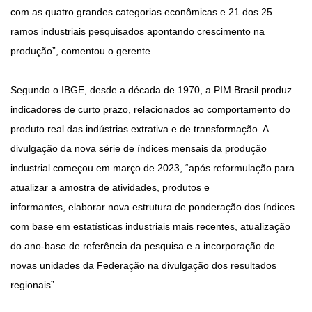
com as quatro grandes categorias econômicas e 21 dos 25
ramos industriais pesquisados apontando crescimento na
produção”, comentou o gerente.
Segundo o IBGE, desde a década de 1970, a PIM Brasil produz
indicadores de curto prazo, relacionados ao comportamento do
produto real das indústrias extrativa e de transformação. A
divulgação da nova série de índices mensais da produção
industrial começou em março de 2023, “após reformulação para
atualizar a amostra de atividades, produtos e
informantes, elaborar nova estrutura de ponderação dos índices
com base em estatísticas industriais mais recentes, atualização
do ano-base de referência da pesquisa e a incorporação de
novas unidades da Federação na divulgação dos resultados
regionais”.