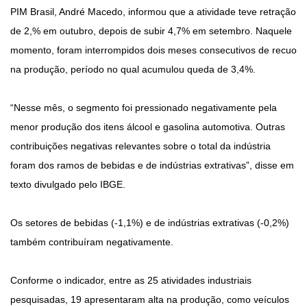
PIM Brasil, André Macedo, informou que a atividade teve retração
de 2,% em outubro, depois de subir 4,7% em setembro. Naquele
momento, foram interrompidos dois meses consecutivos de recuo
na produção, período no qual acumulou queda de 3,4%.
“Nesse mês, o segmento foi pressionado negativamente pela
menor produção dos itens álcool e gasolina automotiva. Outras
contribuições negativas relevantes sobre o total da indústria
foram dos ramos de bebidas e de indústrias extrativas”, disse em
texto divulgado pelo IBGE.
Os setores de bebidas (-1,1%) e de indústrias extrativas (-0,2%)
também contribuíram negativamente.
Conforme o indicador, entre as 25 atividades industriais
pesquisadas, 19 apresentaram alta na produção, como veículos