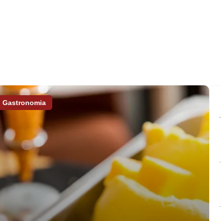
Gastronomia