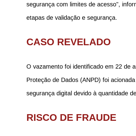
segurança com limites de acesso", info
etapas de validação e segurança.
CASO REVELADO
O vazamento foi identificado em 22 de 
Proteção de Dados (ANPD) foi acionada 
segurança digital devido à quantidade d
RISCO DE FRAUDE