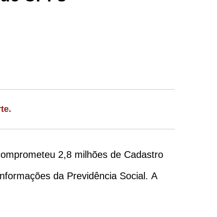
te.
 comprometeu 2,8 milhões de Cadastro
informações da Previdência Social. A