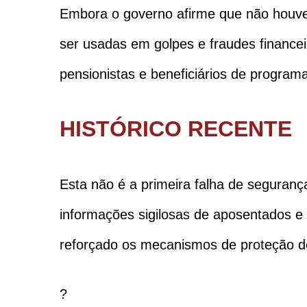
Embora o governo afirme que não houve 
ser usadas em golpes e fraudes financ
pensionistas e beneficiários de programa
HISTÓRICO RECENTE
Esta não é a primeira falha de seguranç
informações sigilosas de aposentados e 
reforçado os mecanismos de proteção do
?