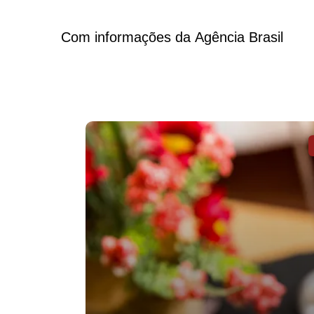
Com informações da Agência Brasil