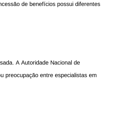
cessão de benefícios possui diferentes
ssada. A Autoridade Nacional de
u preocupação entre especialistas em