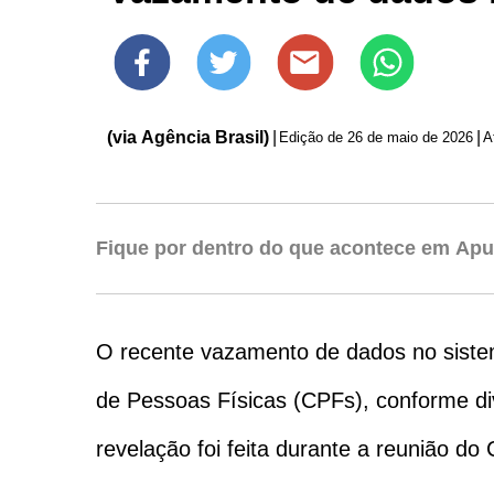
(via Agência Brasil)
|
|
Edição de
26 de maio de 2026
Fique por dentro do que acontece em Apu
O recente vazamento de dados no sistem
de Pessoas Físicas (CPFs), conforme div
revelação foi feita durante a reunião d