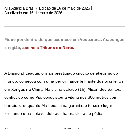
|
|
(via Agência Brasil)
Edição de
16 de maio de 2026
Atualizado em 16 de maio de 2026
Fique por dentro do que acontece em Apucarana, Arapongas
e região,
assine a Tribuna do Norte.
A Diamond League, o mais prestigiado circuito de atletismo do
mundo, começou com uma performance brilhante dos brasileiros
em Xangai, na China. No último sábado (16), Alison dos Santos,
conhecido como Piu, conquistou a vitória nos 300 metros com
barreiras, enquanto Matheus Lima garantiu o terceiro lugar,
formando uma notável dobradinha brasileira no pódio.