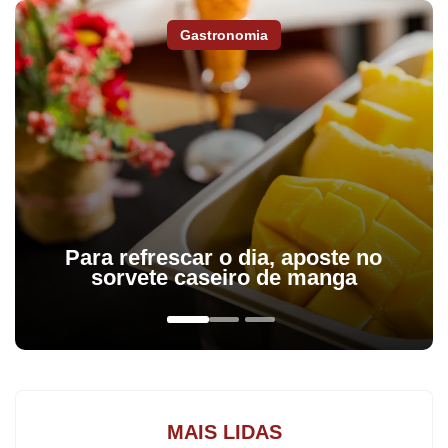
Gastronomia
Para refrescar o dia, aposte no
sorvete caseiro de manga
MAIS LIDAS