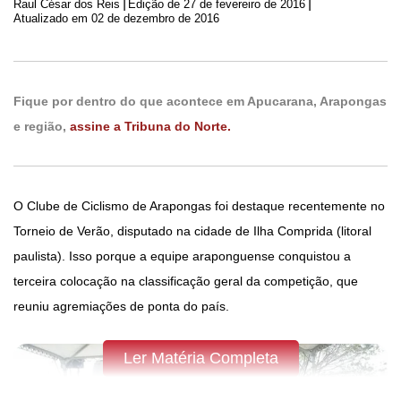
|
|
Raul César dos Reis
Edição de
27 de fevereiro de 2016
Atualizado em 02 de dezembro de 2016
Fique por dentro do que acontece em Apucarana, Arapongas
e região,
assine a Tribuna do Norte.
O Clube de Ciclismo de Arapongas foi destaque recentemente no
Torneio de Verão, disputado na cidade de Ilha Comprida (litoral
paulista). Isso porque a equipe araponguense conquistou a
terceira colocação na classificação geral da competição, que
reuniu agremiações de ponta do país.
Ler Matéria Completa