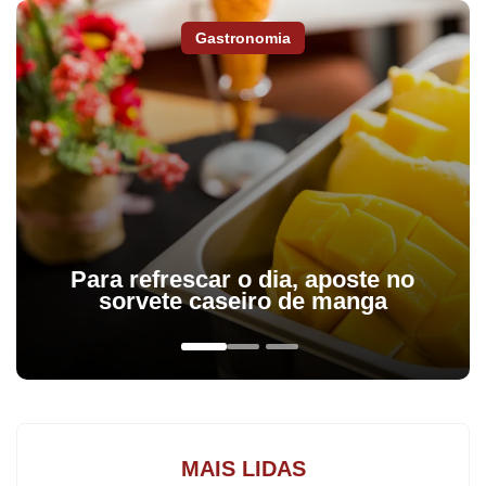
Gastronomia
Para refrescar o dia, aposte no
sorvete caseiro de manga
MAIS LIDAS