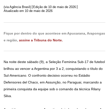
|
|
(via Agência Brasil)
Edição de
10 de maio de 2026
Atualizado em 10 de maio de 2026
Fique por dentro do que acontece em Apucarana, Arapongas
e região,
assine a Tribuna do Norte.
Na noite deste sábado (9), a Seleção Feminina Sub-17 de futebol
brilhou ao vencer a Argentina por 3 a 2, conquistando o título do
Sul-Americano. O confronto decisivo ocorreu no Estádio
Defensores del Chaco, em Assunção, no Paraguai, marcando a
primeira conquista da equipe sob o comando da técnica Rilany
Silva.