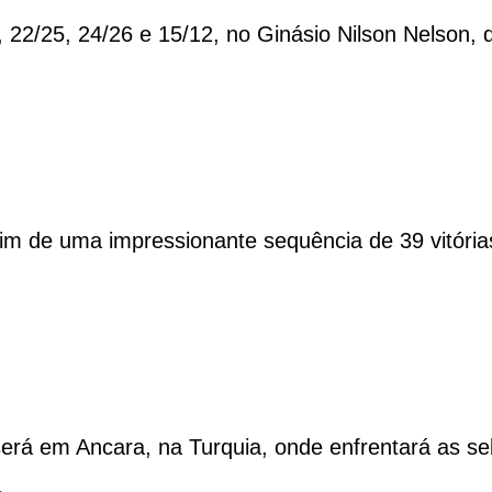
, 22/25, 24/26 e 15/12, no Ginásio Nilson Nelson,
 fim de uma impressionante sequência de 39 vitórias
erá em Ancara, na Turquia, onde enfrentará as se