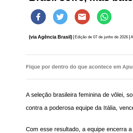
(via Agência Brasil)
|
|
Edição de
07 de junho de 2026
A
Fique por dentro do que acontece em Apu
A seleção brasileira feminina de vôlei,
contra a poderosa equipe da Itália, venc
Com esse resultado, a equipe encerra