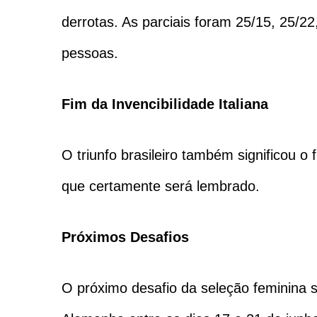
derrotas. As parciais foram 25/15, 25/22
pessoas.
Fim da Invencibilidade Italiana
O triunfo brasileiro também significou o
que certamente será lembrado.
Próximos Desafios
O próximo desafio da seleção feminina s