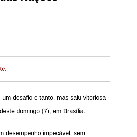
te.
 um desafio e tanto, mas saiu vitoriosa
 deste domingo (7), em Brasília.
 um desempenho impecável, sem