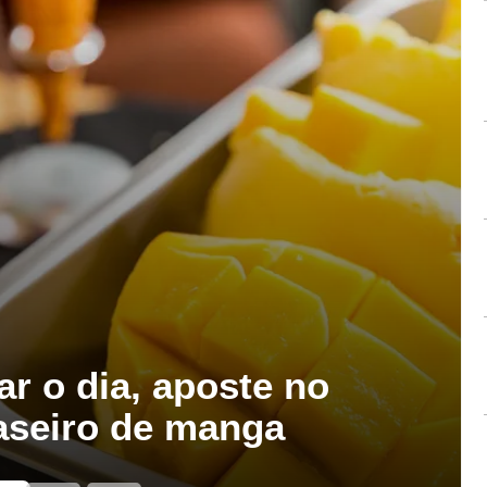
ar o dia, aposte no
aseiro de manga