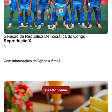
Seleção da República Democrática do Congo -
Reprodução/X
?
Com informações da Agência Brasil
Gastronomia