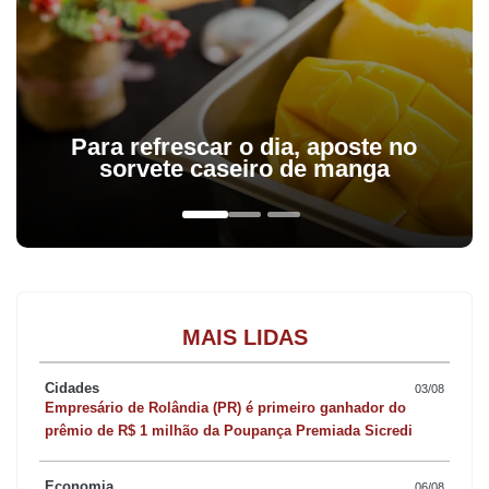
Para refrescar o dia, aposte no
sorvete caseiro de manga
MAIS LIDAS
Cidades
03/08
Empresário de Rolândia (PR) é primeiro ganhador do
prêmio de R$ 1 milhão da Poupança Premiada Sicredi
Economia
06/08