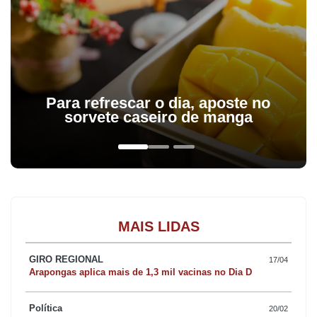
Para refrescar o dia, aposte no
sorvete caseiro de manga
MAIS LIDAS
GIRO REGIONAL
17/04
Arapongas aplica mais de 1,3 mil vacinas no Dia D
Política
20/02