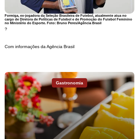
Formiga, ex-jogadora da Seleção Brasileira de Futebol, atualmente atua no
cargo de Diretora de Políticas de Futebol e de Promoção do Futebol Feminino
no Ministério do Esporte. Foto:
Bruno Peres/Agência Brasil
?
Com informações da Agência Brasil
Gastronomia