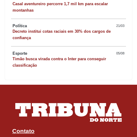
Casal aventureiro percorre 1,7 mil km para escalar
montanhas
Política
21/03
Decreto institui cotas raciais em 30% dos cargos de
confiança
Esporte
05/08
Timão busca virada contra o Inter para conseguir
classificação
Contato