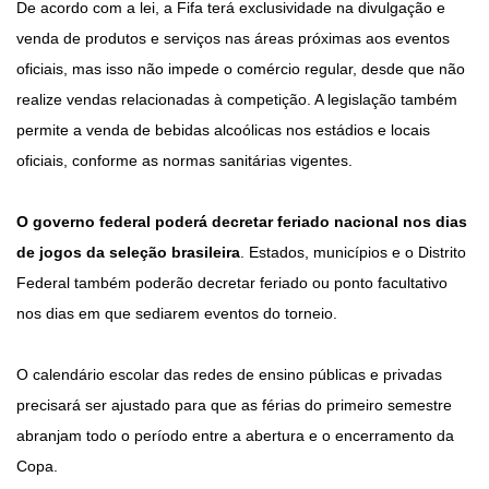
De acordo com a lei, a Fifa terá exclusividade na divulgação e
venda de produtos e serviços nas áreas próximas aos eventos
oficiais, mas isso não impede o comércio regular, desde que não
realize vendas relacionadas à competição. A legislação também
permite a venda de bebidas alcoólicas nos estádios e locais
oficiais, conforme as normas sanitárias vigentes.
O governo federal poderá decretar feriado nacional nos dias
de jogos da seleção brasileira
. Estados, municípios e o Distrito
Federal também poderão decretar feriado ou ponto facultativo
nos dias em que sediarem eventos do torneio.
O calendário escolar das redes de ensino públicas e privadas
precisará ser ajustado para que as férias do primeiro semestre
abranjam todo o período entre a abertura e o encerramento da
Copa.