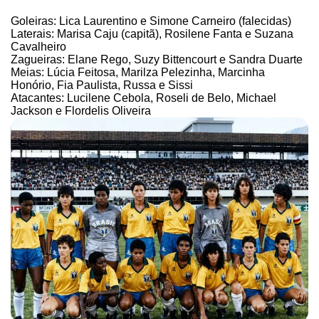
Goleiras: Lica Laurentino e Simone Carneiro (falecidas)
Laterais: Marisa Caju (capitã), Rosilene Fanta e Suzana
Cavalheiro
Zagueiras: Elane Rego, Suzy Bittencourt e Sandra Duarte
Meias: Lúcia Feitosa, Marilza Pelezinha, Marcinha
Honório, Fia Paulista, Russa e Sissi
Atacantes: Lucilene Cebola, Roseli de Belo, Michael
Jackson e Flordelis Oliveira