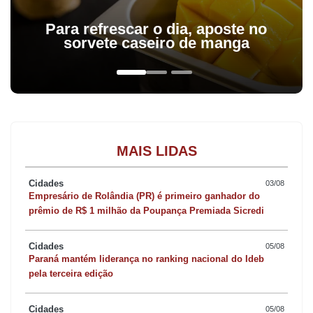
Para refrescar o dia, aposte no
sorvete caseiro de manga
MAIS LIDAS
Cidades
03/08
Empresário de Rolândia (PR) é primeiro ganhador do
prêmio de R$ 1 milhão da Poupança Premiada Sicredi
Cidades
05/08
Paraná mantém liderança no ranking nacional do Ideb
pela terceira edição
Cidades
05/08