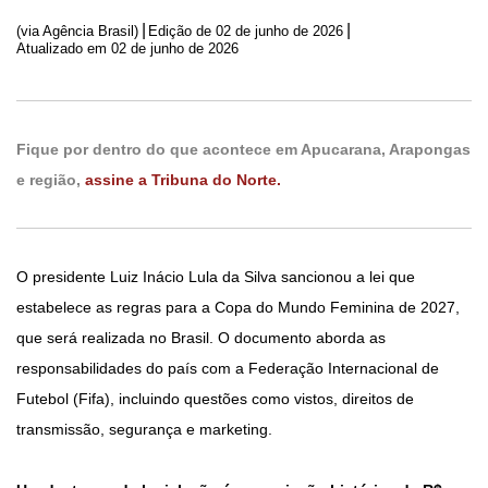
|
|
(via Agência Brasil)
Edição de
02 de junho de 2026
Atualizado em 02 de junho de 2026
Fique por dentro do que acontece em Apucarana, Arapongas
e região,
assine a Tribuna do Norte.
O presidente Luiz Inácio Lula da Silva sancionou a lei que
estabelece as regras para a Copa do Mundo Feminina de 2027,
que será realizada no Brasil. O documento aborda as
responsabilidades do país com a Federação Internacional de
Futebol (Fifa), incluindo questões como vistos, direitos de
transmissão, segurança e marketing.