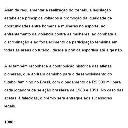
Além de regulamentar a realização do torneio, a legislação
estabelece princípios voltados à promoção da igualdade de
oportunidades entre homens e mulheres no esporte, ao
enfrentamento da violência contra as mulheres, ao combate à
discriminação e ao fortalecimento da participação feminina em
todas as áreas do futebol, desde a prática esportiva até a gestão.
A lei também reconhece a contribuição histórica das atletas
pioneiras, que abriram caminho para o desenvolvimento do
futebol feminino no Brasil, com o pagamento de R$ 500 mil para
cada jogadora da seleção brasileira de 1988 e 1991. No caso das
atletas já falecidas, o prêmio será entregue aos sucessores
legais.
1988: