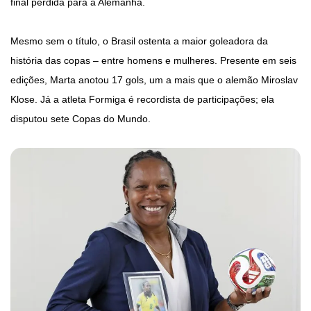
final perdida para a Alemanha.
Mesmo sem o título, o Brasil ostenta a maior goleadora da
história das copas – entre homens e mulheres. Presente em seis
edições, Marta anotou 17 gols, um a mais que o alemão Miroslav
Klose. Já a atleta Formiga é recordista de participações; ela
disputou sete Copas do Mundo.