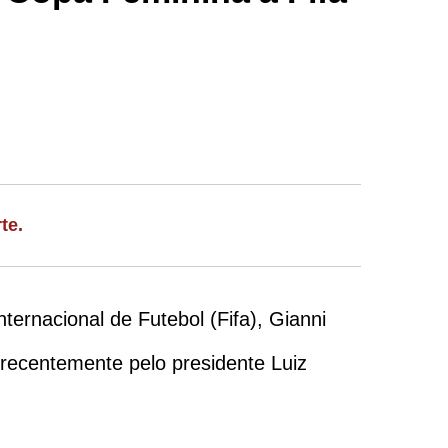
te.
ernacional de Futebol (Fifa), Gianni
recentemente pelo presidente Luiz