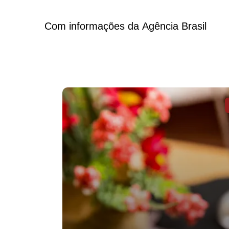
Com informações da Agência Brasil