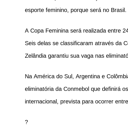
esporte feminino, porque será no Brasil. 
A Copa Feminina será realizada entre 24
Seis delas se classificaram através da C
Zelândia garantiu sua vaga nas eliminató
Na América do Sul, Argentina e Colômbi
eliminatória da Conmebol que definirá o
internacional, prevista para ocorrer ent
?