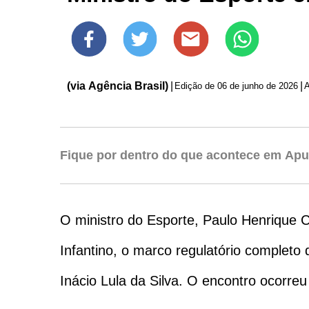
(via Agência Brasil)
|
|
Edição de
06 de junho de 2026
Fique por dentro do que acontece em Apu
O ministro do Esporte, Paulo Henrique C
Infantino, o marco regulatório complet
Inácio Lula da Silva. O encontro ocorre