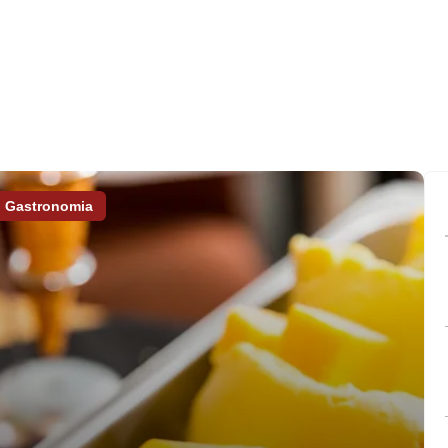
Gastronomia