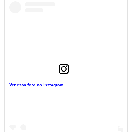
Ver essa foto no Instagram