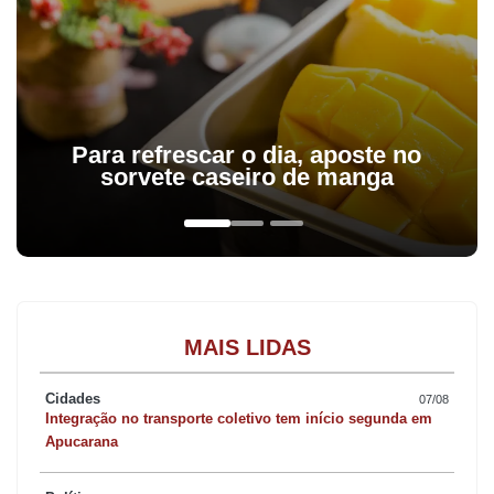
Para refrescar o dia, aposte no
sorvete caseiro de manga
MAIS LIDAS
Cidades
07/08
Integração no transporte coletivo tem início segunda em
Apucarana