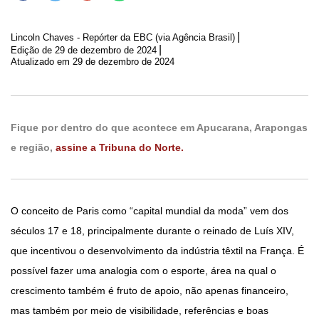
|
Lincoln Chaves - Repórter da EBC (via Agência Brasil)
|
Edição de
29 de dezembro de 2024
Atualizado em 29 de dezembro de 2024
Fique por dentro do que acontece em Apucarana, Arapongas
e região,
assine a Tribuna do Norte.
O conceito de Paris como “capital mundial da moda” vem dos
séculos 17 e 18, principalmente durante o reinado de Luís XIV,
que incentivou o desenvolvimento da indústria têxtil na França. É
possível fazer uma analogia com o esporte, área na qual o
crescimento também é fruto de apoio, não apenas financeiro,
mas também por meio de visibilidade, referências e boas