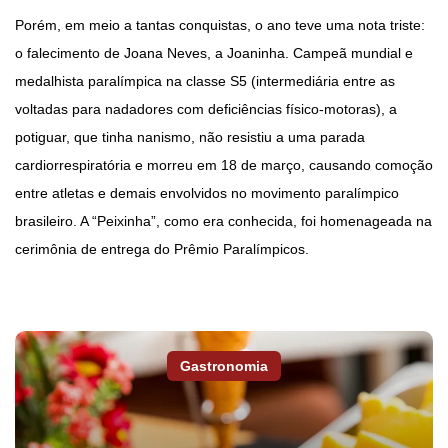
Porém, em meio a tantas conquistas, o ano teve uma nota triste:
o falecimento de Joana Neves, a Joaninha. Campeã mundial e
medalhista paralímpica na classe S5 (intermediária entre as
voltadas para nadadores com deficiências físico-motoras), a
potiguar, que tinha nanismo, não resistiu a uma parada
cardiorrespiratória e morreu em 18 de março, causando comoção
entre atletas e demais envolvidos no movimento paralímpico
brasileiro. A “Peixinha”, como era conhecida, foi homenageada na
cerimônia de entrega do Prêmio Paralímpicos.
Gastronomia