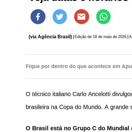
(via Agência Brasil)
|
|
Edição de
18 de maio de 2026
Fique por dentro do que acontece em Apu
O técnico italiano Carlo Ancelotti divul
brasileira na Copa do Mundo. A grande s
O Brasil está no Grupo C do Mundial 