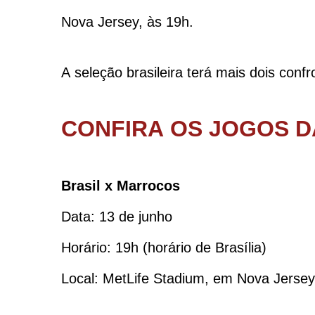
Nova Jersey, às 19h.
A seleção brasileira terá mais dois conf
CONFIRA OS JOGOS D
Brasil x Marrocos
Data: 13 de junho
Horário: 19h (horário de Brasília)
Local: MetLife Stadium, em Nova Jerse