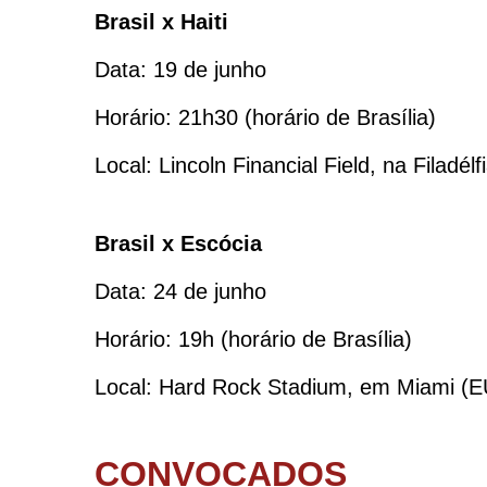
Brasil x Haiti
Data: 19 de junho
Horário: 21h30 (horário de Brasília)
Local: Lincoln Financial Field, na Filadél
Brasil x Escócia
Data: 24 de junho
Horário: 19h (horário de Brasília)
Local: Hard Rock Stadium, em Miami (
CONVOCADOS