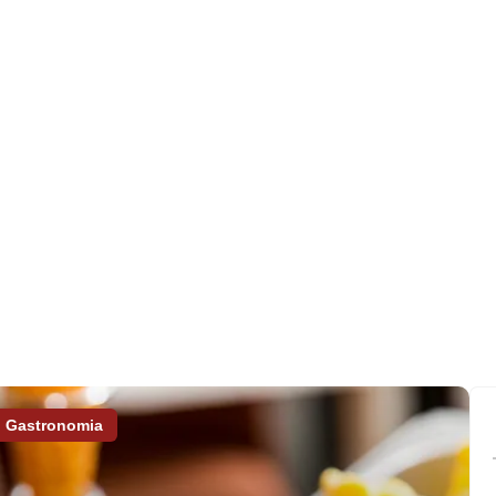
Gastronomia