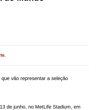
te.
es que vão representar a seleção
 13 de junho, no MetLife Stadium, em