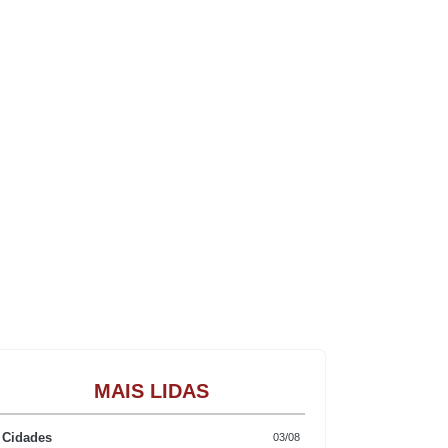
Gastronomia
MAIS LIDAS
Cidades
03/08