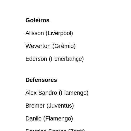
Goleiros
Alisson (Liverpool)
Weverton (Grêmio)
Ederson (Fenerbahçe)
Defensores
Alex Sandro (Flamengo)
Bremer (Juventus)
Danilo (Flamengo)