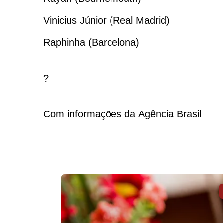
Vinicius Júnior (Real Madrid)
Raphinha (Barcelona)
?
Com informações da Agência Brasil