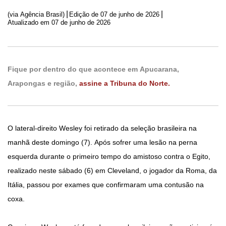
|
|
(via Agência Brasil)
Edição de
07 de junho de 2026
Atualizado em 07 de junho de 2026
Fique por dentro do que acontece em Apucarana,
Arapongas e região,
assine a Tribuna do Norte.
O lateral-direito Wesley foi retirado da seleção brasileira na
manhã deste domingo (7). Após sofrer uma lesão na perna
esquerda durante o primeiro tempo do amistoso contra o Egito,
realizado neste sábado (6) em Cleveland, o jogador da Roma, da
Itália, passou por exames que confirmaram uma contusão na
coxa.