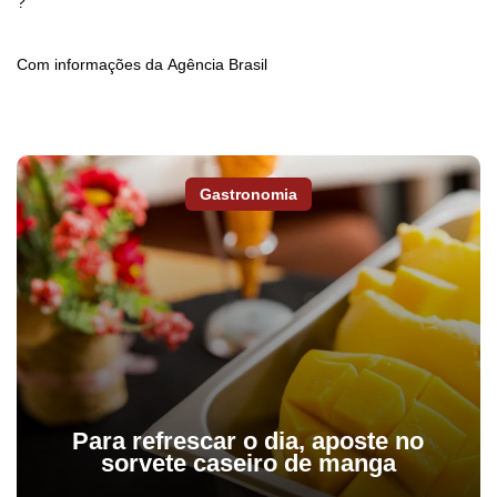
?
Com informações da Agência Brasil
Gastronomia
Para refrescar o dia, aposte no
sorvete caseiro de manga