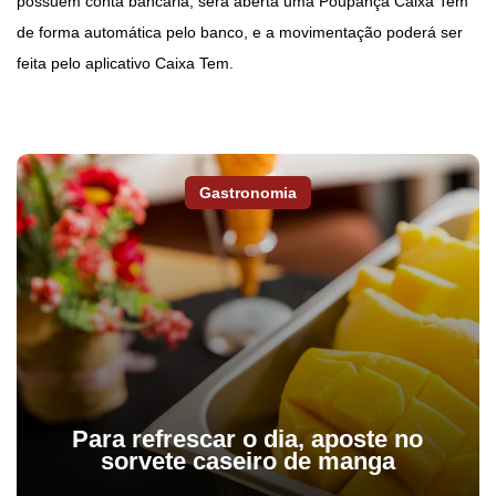
possuem conta bancária, será aberta uma Poupança Caixa Tem
de forma automática pelo banco, e a movimentação poderá ser
feita pelo aplicativo Caixa Tem.
Gastronomia
Para refrescar o dia, aposte no
sorvete caseiro de manga