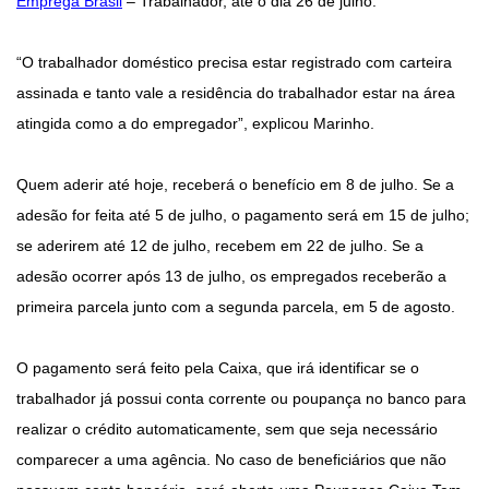
Emprega Brasil
– Trabalhador, até o dia 26 de julho.
“O trabalhador doméstico precisa estar registrado com carteira
assinada e tanto vale a residência do trabalhador estar na área
atingida como a do empregador”, explicou Marinho.
Quem aderir até hoje, receberá o benefício em 8 de julho. Se a
adesão for feita até 5 de julho, o pagamento será em 15 de julho;
se aderirem até 12 de julho, recebem em 22 de julho. Se a
adesão ocorrer após 13 de julho, os empregados receberão a
primeira parcela junto com a segunda parcela, em 5 de agosto.
O pagamento será feito pela Caixa, que irá identificar se o
trabalhador já possui conta corrente ou poupança no banco para
realizar o crédito automaticamente, sem que seja necessário
comparecer a uma agência. No caso de beneficiários que não