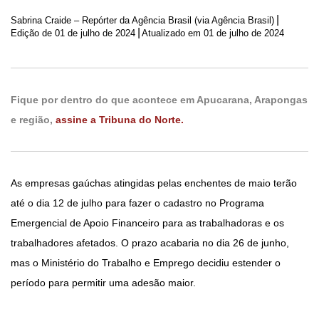
|
Sabrina Craide – Repórter da Agência Brasil (via Agência Brasil)
|
Edição de
01 de julho de 2024
Atualizado em 01 de julho de 2024
Fique por dentro do que acontece em Apucarana, Arapongas
e região,
assine a Tribuna do Norte.
As empresas gaúchas atingidas pelas enchentes de maio terão
até o dia 12 de julho para fazer o cadastro no Programa
Emergencial de Apoio Financeiro para as trabalhadoras e os
trabalhadores afetados. O prazo acabaria no dia 26 de junho,
mas o Ministério do Trabalho e Emprego decidiu estender o
período para permitir uma adesão maior.