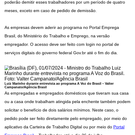
poderão demitir esses trabalhadores por um período de quatro
meses, exceto em caso de pedido de demissão.
As empresas devem aderir ao programa no Portal Emprega
Brasil, do Ministério do Trabalho e Emprego, na versão
empregador. O acesso deve ser feito com login no portal de
serviços digitais do governo federal Gov.br até o fim do dia.
Luiz Marinho durante entrevista ao programa A Voz do Brasil –
Valter
Campanato/Agência Brasil
As empregadas e empregados domésticos que tiveram sua casa
ou a casa onde trabalham atingida pela enchente também podem
solicitar o benefício de dois salários mínimos. Neste caso, o
pedido pode ser feito diretamente pelo empregado, por meio do
aplicativo da Carteira de Trabalho Digital ou por meio do
Portal