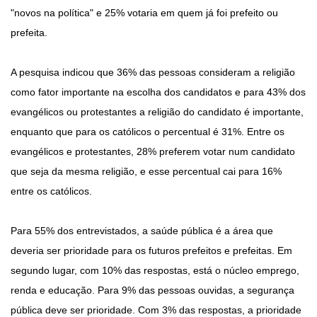
"novos na política" e 25% votaria em quem já foi prefeito ou
prefeita.
A pesquisa indicou que 36% das pessoas consideram a religião
como fator importante na escolha dos candidatos e para 43% dos
evangélicos ou protestantes a religião do candidato é importante,
enquanto que para os católicos o percentual é 31%. Entre os
evangélicos e protestantes, 28% preferem votar num candidato
que seja da mesma religião, e esse percentual cai para 16%
entre os católicos.
Para 55% dos entrevistados, a saúde pública é a área que
deveria ser prioridade para os futuros prefeitos e prefeitas. Em
segundo lugar, com 10% das respostas, está o núcleo emprego,
renda e educação. Para 9% das pessoas ouvidas, a segurança
pública deve ser prioridade. Com 3% das respostas, a prioridade