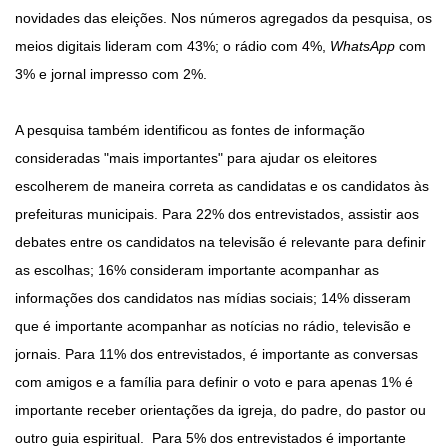
novidades das eleições. Nos números agregados da pesquisa, os
meios digitais lideram com 43%; o rádio com 4%,
WhatsApp
com
3% e jornal impresso com 2%.
A pesquisa também identificou as fontes de informação
consideradas "mais importantes" para ajudar os eleitores
escolherem de maneira correta as candidatas e os candidatos às
prefeituras municipais. Para 22% dos entrevistados, assistir aos
debates entre os candidatos na televisão é relevante para definir
as escolhas; 16% consideram importante acompanhar as
informações dos candidatos nas mídias sociais; 14% disseram
que é importante acompanhar as notícias no rádio, televisão e
jornais. Para 11% dos entrevistados, é importante as conversas
com amigos e a família para definir o voto e para apenas 1% é
importante receber orientações da igreja, do padre, do pastor ou
outro guia espiritual. Para 5% dos entrevistados é importante