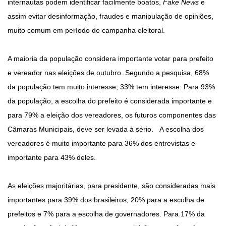
internautas podem identificar facilmente boatos,
Fake News
e
assim evitar desinformação, fraudes e manipulação de opiniões,
muito comum em período de campanha eleitoral.
A maioria da população considera importante votar para prefeito
e vereador nas eleições de outubro. Segundo a pesquisa, 68%
da população tem muito interesse; 33% tem interesse. Para 93%
da população, a escolha do prefeito é considerada importante e
para 79% a eleição dos vereadores, os futuros componentes das
Câmaras Municipais, deve ser levada à sério. A escolha dos
vereadores é muito importante para 36% dos entrevistas e
importante para 43% deles.
As eleições majoritárias, para presidente, são consideradas mais
importantes para 39% dos brasileiros; 20% para a escolha de
prefeitos e 7% para a escolha de governadores. Para 17% da