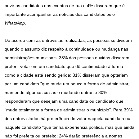
ouvir os candidatos nos eventos de rua e 4% disseram que é
importante acompanhar as notícias dos candidatos pelo
WhatsApp
.
De acordo com as entrevistas realizadas, as pessoas se dividem
quando o assunto diz respeito à continuidade ou mudança nas
administrações municipais. 33% das pessoas ouvidas disseram
preferir votar em um candidato que dê continuidade à forma
como a cidade está sendo gerida; 31% disseram que optariam
por um candidato "que mude um pouco a forma de administrar,
mantendo algumas coisas e mudando outras e 30%
responderam que desejam uma candidata ou candidato que
"mude totalmente a forma de administrar o município". Para 39%
dos entrevistados há preferência de votar naquela candidata ou
naquele candidato "que tenha experiência política, mas que ainda
não foi prefeita ou prefeito; 24% darão preferência a nomes