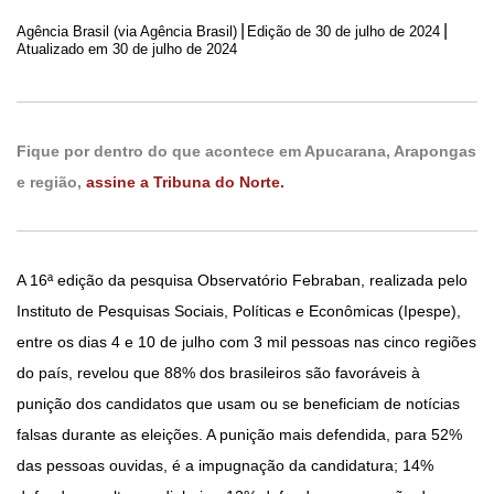
|
|
Agência Brasil (via Agência Brasil)
Edição de
30 de julho de 2024
Atualizado em 30 de julho de 2024
Fique por dentro do que acontece em Apucarana, Arapongas
e região,
assine a Tribuna do Norte.
A 16ª edição da pesquisa Observatório Febraban, realizada pelo
Instituto de Pesquisas Sociais, Políticas e Econômicas (Ipespe),
entre os dias 4 e 10 de julho com 3 mil pessoas nas cinco regiões
do país, revelou que 88% dos brasileiros são favoráveis à
punição dos candidatos que usam ou se beneficiam de notícias
falsas durante as eleições. A punição mais defendida, para 52%
das pessoas ouvidas, é a impugnação da candidatura; 14%