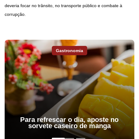
deveria focar no trânsito, no transporte público e combate à
corrupção.
Gastronomia
Para refrescar o dia, aposte no
sorvete caseiro de manga