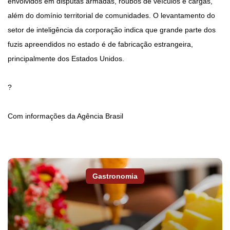
envolvidos em disputas armadas, roubos de veículos e cargas,
além do domínio territorial de comunidades. O levantamento do
setor de inteligência da corporação indica que grande parte dos
fuzis apreendidos no estado é de fabricação estrangeira,
principalmente dos Estados Unidos.
?
Com informações da Agência Brasil
Gastronomia