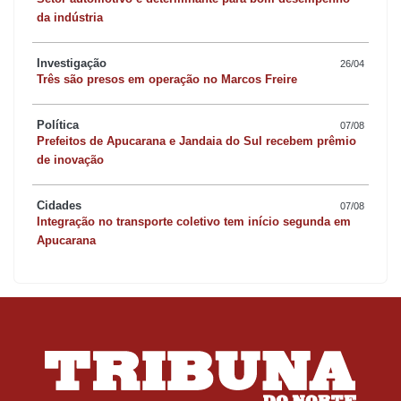
da indústria
Investigação
26/04
Três são presos em operação no Marcos Freire
Política
07/08
Prefeitos de Apucarana e Jandaia do Sul recebem prêmio
de inovação
Cidades
07/08
Integração no transporte coletivo tem início segunda em
Apucarana