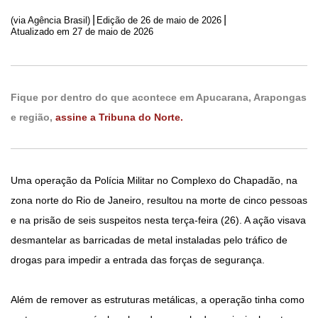
|
|
(via Agência Brasil)
Edição de
26 de maio de 2026
Atualizado em 27 de maio de 2026
Fique por dentro do que acontece em Apucarana, Arapongas
e região,
assine a Tribuna do Norte.
Uma operação da Polícia Militar no Complexo do Chapadão, na
zona norte do Rio de Janeiro, resultou na morte de cinco pessoas
e na prisão de seis suspeitos nesta terça-feira (26). A ação visava
desmantelar as barricadas de metal instaladas pelo tráfico de
drogas para impedir a entrada das forças de segurança.
Além de remover as estruturas metálicas, a operação tinha como