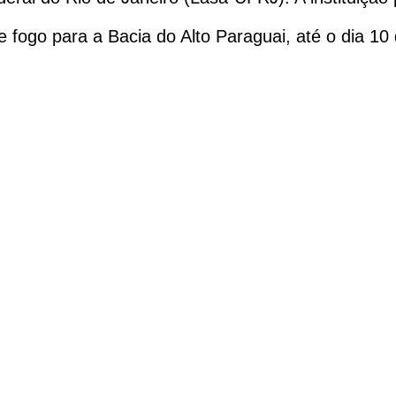
e fogo para a Bacia do Alto Paraguai, até o dia 10