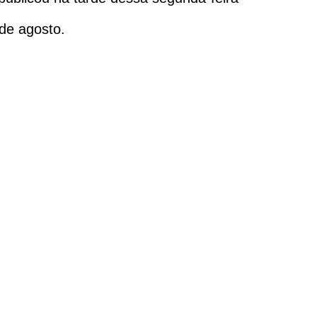
 de agosto.