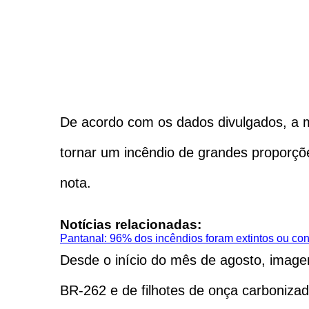
De acordo com os dados divulgados, a ma
tornar um incêndio de grandes proporçõe
nota.
Notícias relacionadas:
Pantanal: 96% dos incêndios foram extintos ou con
Desde o início do mês de agosto, image
BR-262 e de filhotes de onça carboniza