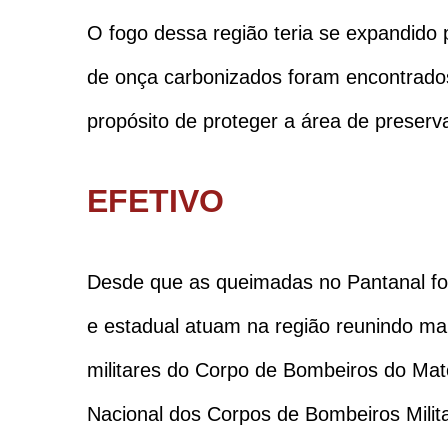
O fogo dessa região teria se expandido
de onça carbonizados foram encontrado
propósito de proteger a área de preserv
EFETIVO
Desde que as queimadas no Pantanal for
e estadual atuam na região reunindo ma
militares do Corpo de Bombeiros do Mat
Nacional dos Corpos de Bombeiros Militar