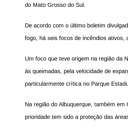
do Mato Grosso do Sul.
De acordo com o último boletim divulga
fogo, há seis focos de incêndios ativos
Um foco que teve origem na região da N
às queimadas, pela velocidade de expans
particularmente crítica no Parque Estad
Na região do Albuquerque, também em 
prioridade tem sido a proteção das área