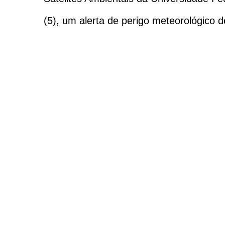
(5), um alerta de perigo meteorológico d