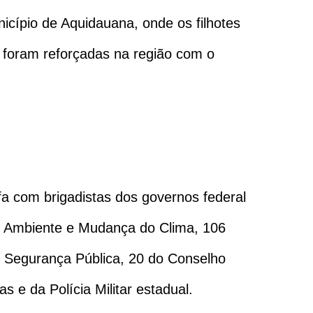
cípio de Aquidauana, onde os filhotes
foram reforçadas na região com o
a com brigadistas dos governos federal
io Ambiente e Mudança do Clima, 106
e Segurança Pública, 20 do Conselho
 e da Polícia Militar estadual.