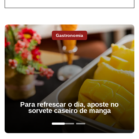
Gastronomia
Para refrescar o dia, aposte no
sorvete caseiro de manga