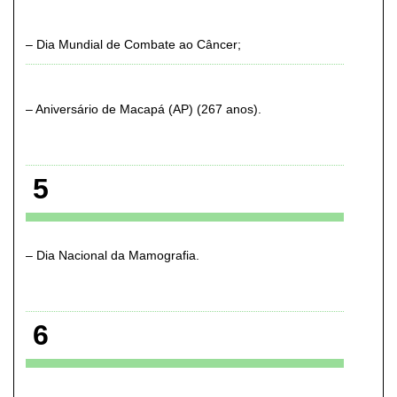
Dia Mundial de Combate ao Câncer
Aniversário de Macapá (AP) (267 anos)
5
Dia Nacional da Mamografia
6