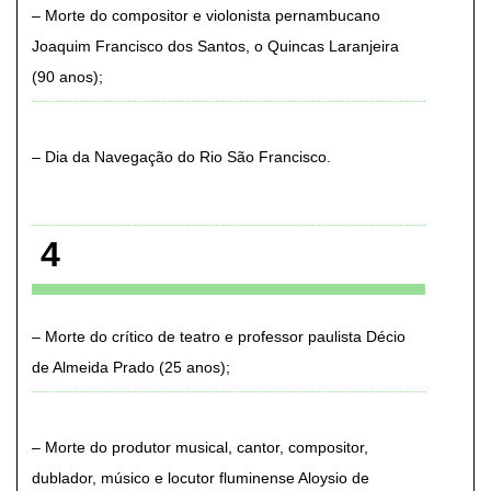
Morte do compositor e violonista pernambucano
Joaquim Francisco dos Santos, o Quincas Laranjeira
(90 anos)
Dia da Navegação do Rio São Francisco
4
Morte do crítico de teatro e professor paulista Décio
de Almeida Prado (25 anos)
Morte do produtor musical, cantor, compositor,
dublador, músico e locutor fluminense Aloysio de