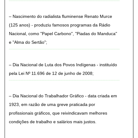
Nascimento do radialista fluminense Renato Murce
(125 anos) - produziu famosos programas da Rádio
Nacional, como "Papel Carbono", "Piadas do Manduca"
e "Alma do Sertão"
Dia Nacional de Luta dos Povos Indígenas - instituído
pela Lei Nº 11.696 de 12 de junho de 2008
Dia Nacional do Trabalhador Gráfico - data criada em
1923, em razão de uma greve praticada por
profissionais gráficos, que reivindicavam melhores
condições de trabalho e salários mais justos