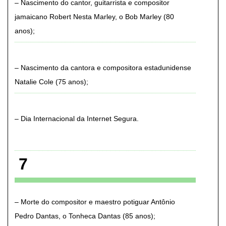
Nascimento do cantor, guitarrista e compositor
jamaicano Robert Nesta Marley, o Bob Marley (80
anos)
Nascimento da cantora e compositora estadunidense
Natalie Cole (75 anos)
Dia Internacional da Internet Segura
7
Morte do compositor e maestro potiguar Antônio
Pedro Dantas, o Tonheca Dantas (85 anos)