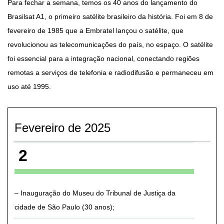
Para fechar a semana, temos os 40 anos do lançamento do
Brasilsat A1, o primeiro satélite brasileiro da história. Foi em 8 de
fevereiro de 1985 que a Embratel lançou o satélite, que
revolucionou as telecomunicações do país, no espaço. O satélite
foi essencial para a integração nacional, conectando regiões
remotas a serviços de telefonia e radiodifusão e permaneceu em
uso até 1995.
Fevereiro de 2025
2
Inauguração do Museu do Tribunal de Justiça da
cidade de São Paulo (30 anos)