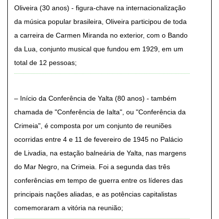
Oliveira (30 anos) - figura-chave na internacionalização
da música popular brasileira, Oliveira participou de toda
a carreira de Carmen Miranda no exterior, com o Bando
da Lua, conjunto musical que fundou em 1929, em um
total de 12 pessoas
Início da Conferência de Yalta (80 anos) - também
chamada de "Conferência de Ialta", ou "Conferência da
Crimeia", é composta por um conjunto de reuniões
ocorridas entre 4 e 11 de fevereiro de 1945 no Palácio
de Livadia, na estação balneária de Yalta, nas margens
do Mar Negro, na Crimeia. Foi a segunda das três
conferências em tempo de guerra entre os líderes das
principais nações aliadas, e as potências capitalistas
comemoraram a vitória na reunião