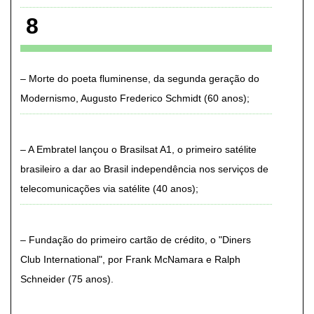
8
Morte do poeta fluminense, da segunda geração do
Modernismo, Augusto Frederico Schmidt (60 anos)
A Embratel lançou o Brasilsat A1, o primeiro satélite
brasileiro a dar ao Brasil independência nos serviços de
telecomunicações via satélite (40 anos)
Fundação do primeiro cartão de crédito, o "Diners
Club International", por Frank McNamara e Ralph
Schneider (75 anos)