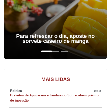
Para refrescar o dia, aposte no
sorvete caseiro de manga
MAIS LIDAS
Política
07/08
Prefeitos de Apucarana e Jandaia do Sul recebem prêmio
de inovação