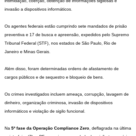
intimidação, coerção, obtenção de informações sigilosas e
invasão a dispositivos informáticos.
Os agentes federais estão cumprindo sete mandados de prisão
preventiva e 17 de busca e apreensão, expedidos pelo Supremo
Tribunal Federal (STF), nos estados de São Paulo, Rio de
Janeiro e Minas Gerais.
Além disso, foram determinadas ordens de afastamento de
cargos públicos e de sequestro e bloqueio de bens.
Os crimes investigados incluem ameaça, corrupção, lavagem de
dinheiro, organização criminosa, invasão de dispositivos
informáticos e violação de sigilo funcional.
Na
5ª fase da Operação Compliance Zero
, deflagrada na última