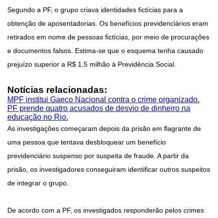
Segundo a PF, o grupo criava identidades fictícias para a
obtenção de aposentadorias. Os benefícios previdenciários eram
retirados em nome de pessoas fictícias, por meio de procurações
e documentos falsos. Estima-se que o esquema tenha causado
prejuízo superior a R$ 1,5 milhão à Previdência Social.
Notícias relacionadas:
MPF institui Gaeco Nacional contra o crime organizado.
PF prende quatro acusados de desvio de dinheiro na
educação no Rio.
As investigações começaram depois da prisão em flagrante de
uma pessoa que tentava desbloquear um benefício
previdenciário suspenso por suspeita de fraude. A partir da
prisão, os investigadores conseguiram identificar outros suspeitos
de integrar o grupo.
De acordo com a PF, os investigados responderão pelos crimes