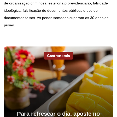
de organização criminosa, estelionato previdenciário, falsidade
ideológica, falsificação de documentos públicos e uso de
documentos falsos. As penas somadas superam os 30 anos de
prisão.
Gastronomia
Para refrescar o dia, aposte no