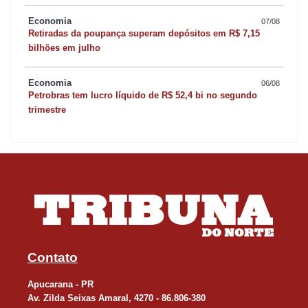
Economia
07/08
Retiradas da poupança superam depósitos em R$ 7,15
bilhões em julho
Economia
06/08
Petrobras tem lucro líquido de R$ 52,4 bi no segundo
trimestre
Contato
Apucarana - PR
Av. Zilda Seixas Amaral, 4270 - 86.806-380