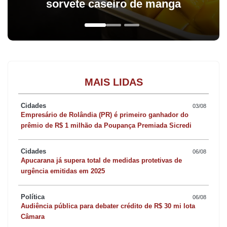
sorvete caseiro de manga
MAIS LIDAS
Cidades
03/08
Empresário de Rolândia (PR) é primeiro ganhador do
prêmio de R$ 1 milhão da Poupança Premiada Sicredi
Cidades
06/08
Apucarana já supera total de medidas protetivas de
urgência emitidas em 2025
Política
06/08
Audiência pública para debater crédito de R$ 30 mi lota
Câmara