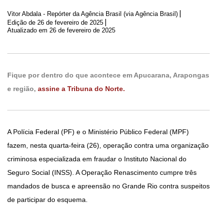
|
Vitor Abdala - Repórter da Agência Brasil (via Agência Brasil)
|
Edição de
26 de fevereiro de 2025
Atualizado em 26 de fevereiro de 2025
Fique por dentro do que acontece em Apucarana, Arapongas
e região,
assine a Tribuna do Norte.
A Polícia Federal (PF) e o Ministério Público Federal (MPF)
fazem, nesta quarta-feira (26), operação contra uma organização
criminosa especializada em fraudar o Instituto Nacional do
Seguro Social (INSS). A Operação Renascimento cumpre três
mandados de busca e apreensão no Grande Rio contra suspeitos
de participar do esquema.