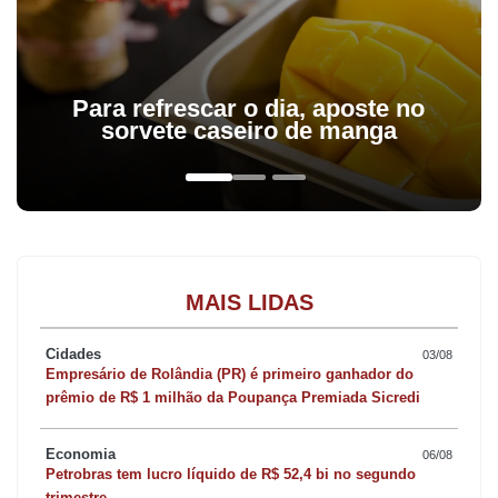
Para refrescar o dia, aposte no
sorvete caseiro de manga
MAIS LIDAS
Cidades
03/08
Empresário de Rolândia (PR) é primeiro ganhador do
prêmio de R$ 1 milhão da Poupança Premiada Sicredi
Economia
06/08
Petrobras tem lucro líquido de R$ 52,4 bi no segundo
trimestre