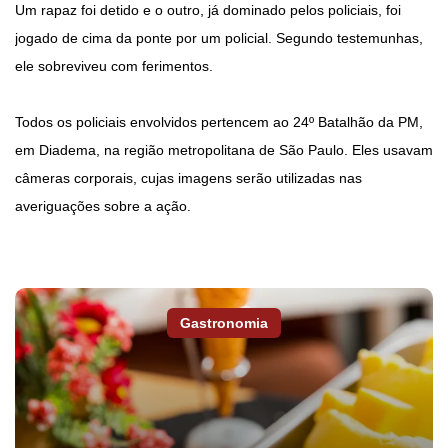
Um rapaz foi detido e o outro, já dominado pelos policiais, foi
jogado de cima da ponte por um policial. Segundo testemunhas,
ele sobreviveu com ferimentos.
Todos os policiais envolvidos pertencem ao 24º Batalhão da PM,
em Diadema, na região metropolitana de São Paulo. Eles usavam
câmeras corporais, cujas imagens serão utilizadas nas
averiguações sobre a ação.
Gastronomia