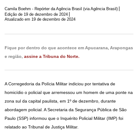
|
Camila Boehm - Repórter da Agência Brasil (via Agência Brasil)
|
Edição de
19 de dezembro de 2024
Atualizado em 19 de dezembro de 2024
Fique por dentro do que acontece em Apucarana, Arapongas
e região,
assine a Tribuna do Norte.
A Corregedoria da Polícia Militar indiciou por tentativa de
homicídio o policial que arremessou um homem de uma ponte na
zona sul da capital paulista, em 1º de dezembro, durante
abordagem policial. A Secretaria da Segurança Pública de São
Paulo (SSP) informou que o Inquérito Policial Militar (IMP) foi
relatado ao Tribunal de Justiça Militar.