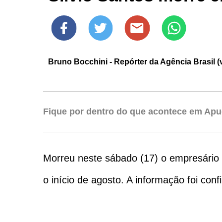
Bruno Bocchini - Repórter da Agência Brasil (v
Fique por dentro do que acontece em Apu
Morreu neste sábado (17) o empresário e
o início de agosto. A informação foi con