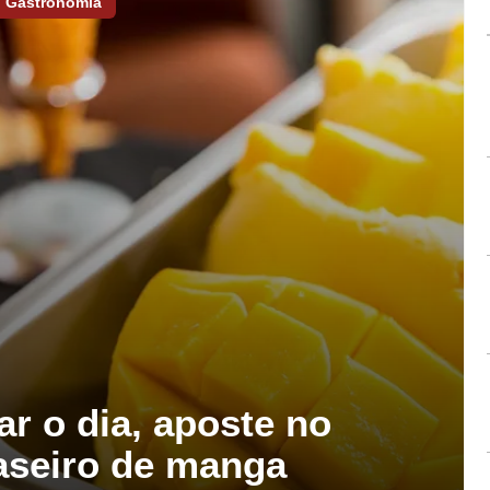
Gastronomia
ar o dia, aposte no
aseiro de manga