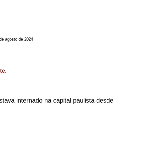
de agosto de 2024
te.
tava internado na capital paulista desde