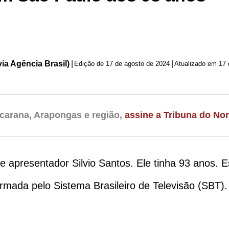
ia Agência Brasil)
|
|
Edição de
17 de agosto de 2024
Atualizado em 17 
carana, Arapongas e região,
assine a Tribuna do Nor
 apresentador Silvio Santos. Ele tinha 93 anos. Es
firmada pelo Sistema Brasileiro de Televisão (SBT).