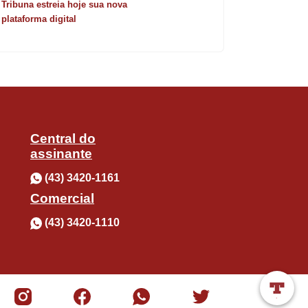
Tribuna estreia hoje sua nova
plataforma digital
Central do
assinante
(43) 3420-1161
Comercial
(43) 3420-1110