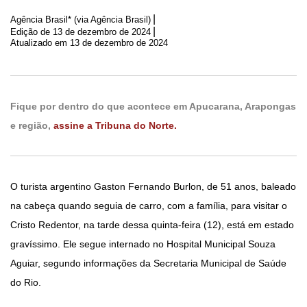
|
Agência Brasil* (via Agência Brasil)
|
Edição de
13 de dezembro de 2024
Atualizado em 13 de dezembro de 2024
Fique por dentro do que acontece em Apucarana, Arapongas
e região,
assine a Tribuna do Norte.
O turista argentino Gaston Fernando Burlon, de 51 anos, baleado
na cabeça quando seguia de carro, com a família, para visitar o
Cristo Redentor, na tarde dessa quinta-feira (12), está em estado
gravíssimo. Ele segue internado no Hospital Municipal Souza
Aguiar, segundo informações da Secretaria Municipal de Saúde
do Rio.