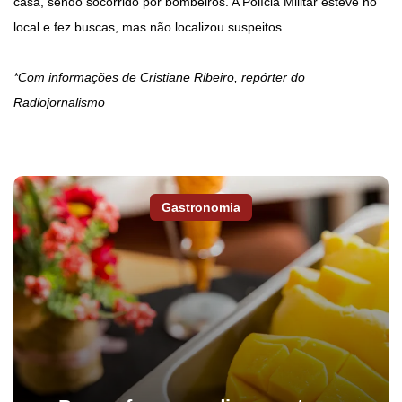
casa, sendo socorrido por bombeiros. A Polícia Militar esteve no
local e fez buscas, mas não localizou suspeitos.
*Com informações de Cristiane Ribeiro, repórter do
Radiojornalismo
Gastronomia