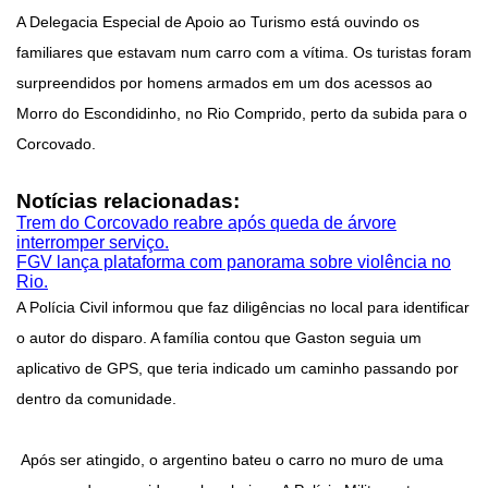
A Delegacia Especial de Apoio ao Turismo está ouvindo os
familiares que estavam num carro com a vítima. Os turistas foram
surpreendidos por homens armados em um dos acessos ao
Morro do Escondidinho, no Rio Comprido, perto da subida para o
Corcovado.
Notícias relacionadas:
Trem do Corcovado reabre após queda de árvore
interromper serviço.
FGV lança plataforma com panorama sobre violência no
Rio.
A Polícia Civil informou que faz diligências no local para identificar
o autor do disparo. A família contou que Gaston seguia um
aplicativo de GPS, que teria indicado um caminho passando por
dentro da comunidade.
Após ser atingido, o argentino bateu o carro no muro de uma