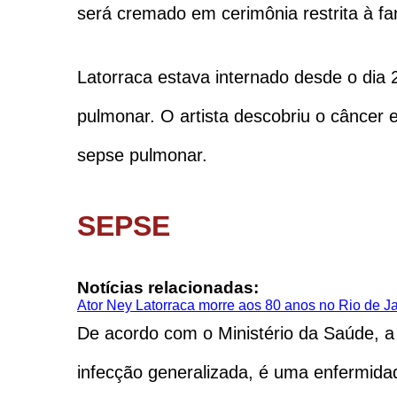
será cremado em cerimônia restrita à fa
Latorraca estava internado desde o di
pulmonar. O artista descobriu o câncer 
sepse pulmonar.
SEPSE
Notícias relacionadas:
Ator Ney Latorraca morre aos 80 anos no Rio de Ja
De acordo com o Ministério da Saúde, 
infecção generalizada, é uma enfermida