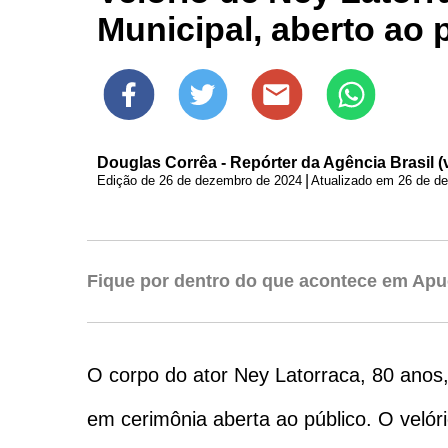
Municipal, aberto ao 
Douglas Corrêa - Repórter da Agência Brasil (v
|
Edição de
26 de dezembro de 2024
Atualizado em 26 de d
Fique por dentro do que acontece em Apu
O corpo do ator Ney Latorraca, 80 anos,
em cerimônia aberta ao público. O velór