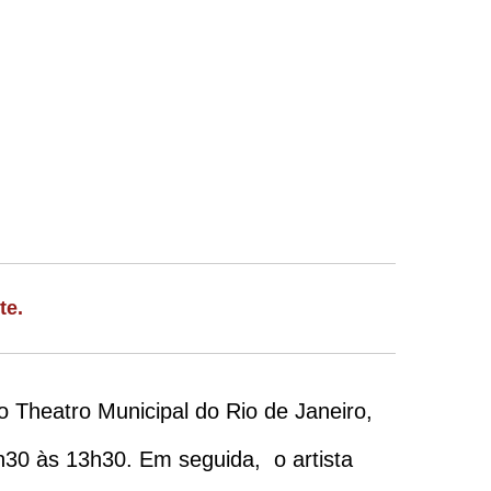
te.
o Theatro Municipal do Rio de Janeiro,
0h30 às 13h30. Em seguida, o artista