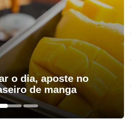
ar o dia, aposte no
aseiro de manga