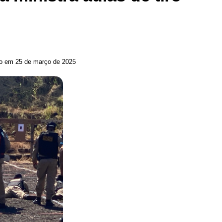
do em 25 de março de 2025