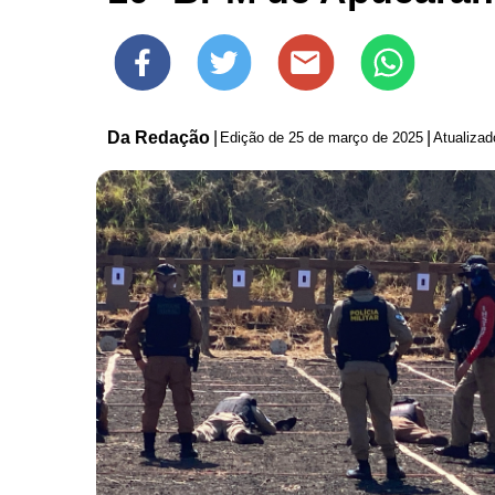
Da Redação
|
|
Edição de
25 de março de 2025
Atualiza