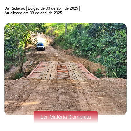
|
|
Da Redação
Edição de
03 de abril de 2025
Atualizado em 03 de abril de 2025
Ler Matéria Completa