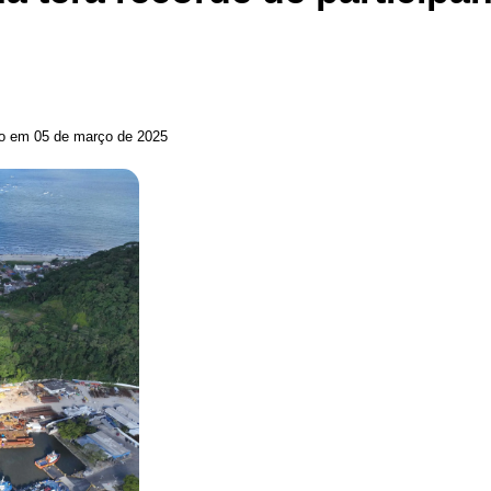
do em 05 de março de 2025