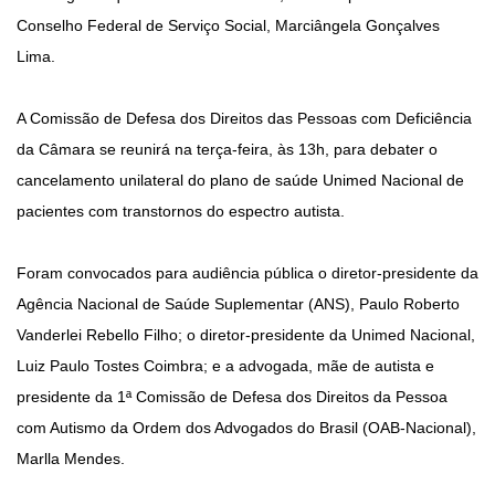
Conselho Federal de Serviço Social, Marciângela Gonçalves
Lima.
A Comissão de Defesa dos Direitos das Pessoas com Deficiência
da Câmara se reunirá na terça-feira, às 13h, para debater o
cancelamento unilateral do plano de saúde Unimed Nacional de
pacientes com transtornos do espectro autista.
Foram convocados para audiência pública o diretor-presidente da
Agência Nacional de Saúde Suplementar (ANS), Paulo Roberto
Vanderlei Rebello Filho; o diretor-presidente da Unimed Nacional,
Luiz Paulo Tostes Coimbra; e a advogada, mãe de autista e
presidente da 1ª Comissão de Defesa dos Direitos da Pessoa
com Autismo da Ordem dos Advogados do Brasil (OAB-Nacional),
Marlla Mendes.