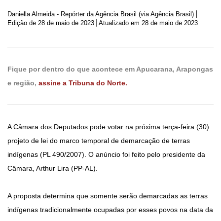
|
Daniella Almeida - Repórter da Agência Brasil (via Agência Brasil)
|
Edição de
28 de maio de 2023
Atualizado em 28 de maio de 2023
Fique por dentro do que acontece em Apucarana, Arapongas
e região,
assine a Tribuna do Norte.
A Câmara dos Deputados pode votar na próxima terça-feira (30)
projeto de lei do marco temporal de demarcação de terras
indígenas (PL 490/2007). O anúncio foi feito pelo presidente da
Câmara, Arthur Lira (PP-AL).
A proposta determina que somente serão demarcadas as terras
indígenas tradicionalmente ocupadas por esses povos na data da