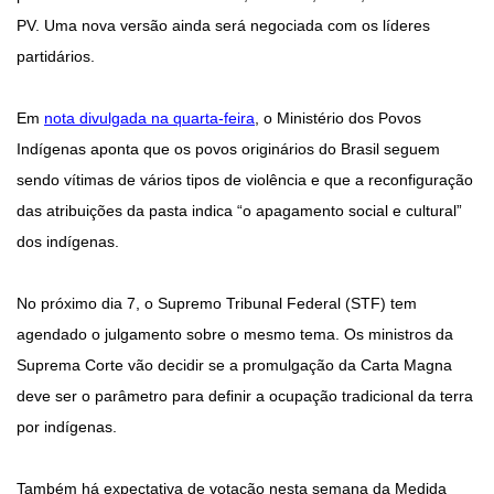
PV. Uma nova versão ainda será negociada com os líderes
partidários.
Em
nota divulgada na quarta-feira
, o Ministério dos Povos
Indígenas aponta que os povos originários do Brasil seguem
sendo vítimas de vários tipos de violência e que a reconfiguração
das atribuições da pasta indica “o apagamento social e cultural”
dos indígenas.
No próximo dia 7, o Supremo Tribunal Federal (STF) tem
agendado o julgamento sobre o mesmo tema. Os ministros da
Suprema Corte vão decidir se a promulgação da Carta Magna
deve ser o parâmetro para definir a ocupação tradicional da terra
por indígenas.
Também há expectativa de votação nesta semana da Medida