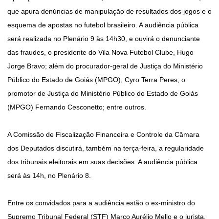
que apura denúncias de manipulação de resultados dos jogos e o
esquema de apostas no futebol brasileiro. A audiência pública
será realizada no Plenário 9 às 14h30, e ouvirá o denunciante
das fraudes, o presidente do Vila Nova Futebol Clube, Hugo
Jorge Bravo; além do procurador-geral de Justiça do Ministério
Público do Estado de Goiás (MPGO), Cyro Terra Peres; o
promotor de Justiça do Ministério Público do Estado de Goiás
(MPGO) Fernando Cesconetto; entre outros.
A Comissão de Fiscalização Financeira e Controle da Câmara
dos Deputados discutirá, também na terça-feira, a regularidade
dos tribunais eleitorais em suas decisões. A audiência pública
será às 14h, no Plenário 8.
Entre os convidados para a audiência estão o ex-ministro do
Supremo Tribunal Federal (STF) Marco Aurélio Mello e o jurista,