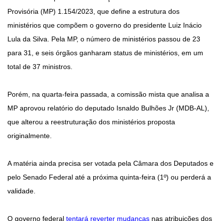
Provisória (MP) 1.154/2023, que define a estrutura dos
ministérios que compõem o governo do presidente Luiz Inácio
Lula da Silva. Pela MP, o número de ministérios passou de 23
para 31, e seis órgãos ganharam status de ministérios, em um
total de 37 ministros.
Porém, na quarta-feira passada, a comissão mista que analisa a
MP aprovou relatório do deputado Isnaldo Bulhões Jr (MDB-AL),
que alterou a reestruturação dos ministérios proposta
originalmente.
A matéria ainda precisa ser votada pela Câmara dos Deputados e
pelo Senado Federal até a próxima quinta-feira (1º) ou perderá a
validade.
O governo federal
tentará reverter mudanças
nas atribuições dos