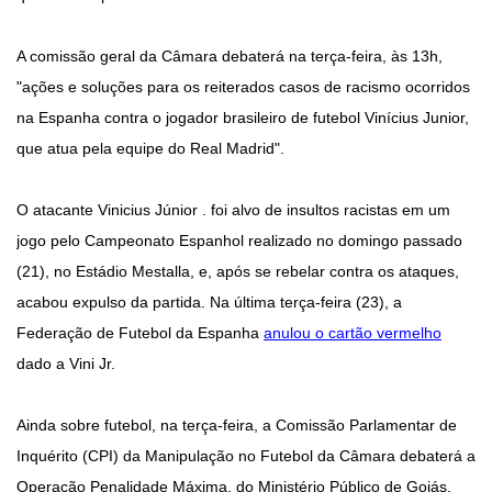
A comissão geral da Câmara debaterá na terça-feira, às 13h,
"ações e soluções para os reiterados casos de racismo ocorridos
na Espanha contra o jogador brasileiro de futebol Vinícius Junior,
que atua pela equipe do Real Madrid".
O atacante Vinicius Júnior . foi alvo de insultos racistas em um
jogo pelo Campeonato Espanhol realizado no domingo passado
(21), no Estádio Mestalla, e, após se rebelar contra os ataques,
acabou expulso da partida. Na última terça-feira (23), a
Federação de Futebol da Espanha
anulou o cartão vermelho
dado a Vini Jr.
Ainda sobre futebol, na terça-feira, a Comissão Parlamentar de
Inquérito (CPI) da Manipulação no Futebol da Câmara debaterá a
Operação Penalidade Máxima, do Ministério Público de Goiás,