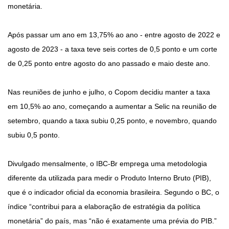
monetária.
Após passar um ano em 13,75% ao ano - entre agosto de 2022 e
agosto de 2023 - a taxa teve seis cortes de 0,5 ponto e um corte
de 0,25 ponto entre agosto do ano passado e maio deste ano.
Nas reuniões de junho e julho, o Copom decidiu manter a taxa
em 10,5% ao ano, começando a aumentar a Selic na reunião de
setembro, quando a taxa subiu 0,25 ponto, e novembro, quando
subiu 0,5 ponto.
Divulgado mensalmente, o IBC-Br emprega uma metodologia
diferente da utilizada para medir o Produto Interno Bruto (PIB),
que é o indicador oficial da economia brasileira. Segundo o BC, o
índice “contribui para a elaboração de estratégia da política
monetária” do país, mas “não é exatamente uma prévia do PIB.”