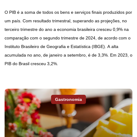
O PIB é a soma de todos os bens e serviços finais produzidos por
um país. Com resultado trimestral, superando as projeções, no
terceiro trimestre do ano a economia brasileira cresceu 0,9% na
comparação com o segundo trimestre de 2024, de acordo com o
Instituto Brasileiro de Geografia e Estatística (IBGE). A alta
acumulada no ano, de janeiro a setembro, é de 3,3%. Em 2023, o
PIB do Brasil cresceu 3,2%.
Gastronomia