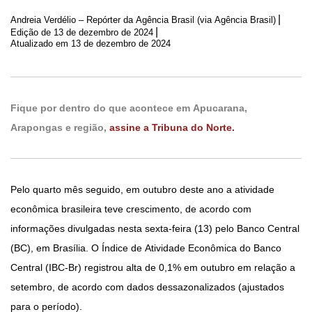
|
Andreia Verdélio – Repórter da Agência Brasil (via Agência Brasil)
|
Edição de
13 de dezembro de 2024
Atualizado em 13 de dezembro de 2024
Fique por dentro do que acontece em Apucarana,
Arapongas e região,
assine a Tribuna do Norte.
Pelo quarto mês seguido, em outubro deste ano a atividade
econômica brasileira teve crescimento, de acordo com
informações divulgadas nesta sexta-feira (13) pelo Banco Central
(BC), em Brasília. O Índice de Atividade Econômica do Banco
Central (IBC-Br) registrou alta de 0,1% em outubro em relação a
setembro, de acordo com dados dessazonalizados (ajustados
para o período).