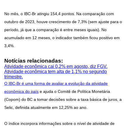
No mês, o IBC-Br atingiu 154,4 pontos. Na comparação com
outubro de 2023, houve crescimento de 7,3% (sem ajuste para o
período, já que a comparação é entre meses iguais). No
acumulado em 12 meses, o indicador também ficou positivo em
3,4%.
Notícias relacionadas:
Atividade econômica cai 0,2% em agosto, diz FGV.
Atividade econômica tem alta de 1,1% no segundo
trimestre.
O IBC-Br é uma forma de avaliar a evolução da atividade
econômica do país
e ajuda o Comitê de Política Monetária
(Copom) do BC a tomar decisões sobre a taxa básica de juros, a
Selic, definida atualmente em 12,25% ao ano.
O índice incorpora informações sobre o nível de atividade de