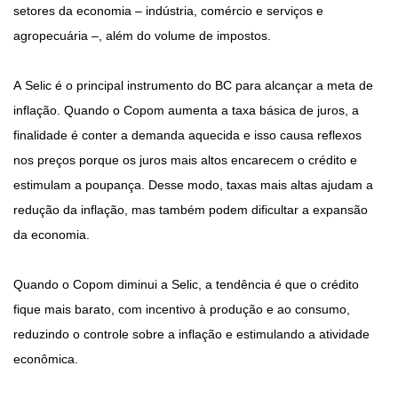
setores da economia – indústria, comércio e serviços e
agropecuária –, além do volume de impostos.
A Selic é o principal instrumento do BC para alcançar a meta de
inflação. Quando o Copom aumenta a taxa básica de juros, a
finalidade é conter a demanda aquecida e isso causa reflexos
nos preços porque os juros mais altos encarecem o crédito e
estimulam a poupança. Desse modo, taxas mais altas ajudam a
redução da inflação, mas também podem dificultar a expansão
da economia.
Quando o Copom diminui a Selic, a tendência é que o crédito
fique mais barato, com incentivo à produção e ao consumo,
reduzindo o controle sobre a inflação e estimulando a atividade
econômica.