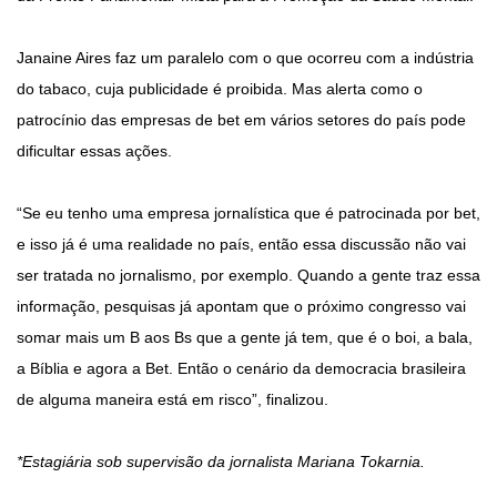
Janaine Aires faz um paralelo com o que ocorreu com a indústria
do tabaco, cuja publicidade é proibida. Mas alerta como o
patrocínio das empresas de bet em vários setores do país pode
dificultar essas ações.
“Se eu tenho uma empresa jornalística que é patrocinada por bet,
e isso já é uma realidade no país, então essa discussão não vai
ser tratada no jornalismo, por exemplo. Quando a gente traz essa
informação, pesquisas já apontam que o próximo congresso vai
somar mais um B aos Bs que a gente já tem, que é o boi, a bala,
a Bíblia e agora a Bet. Então o cenário da democracia brasileira
de alguma maneira está em risco”, finalizou.
*Estagiária sob supervisão da jornalista Mariana Tokarnia.