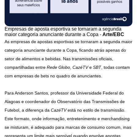
Empresas de aposta esportiva se tornaram a segunda
maior categoria anunciante durante a Copa -
Arte/EBC
As empresas de apostas esportivas se tornaram a segunda maior
categoria anunciante durante a Copa, ficando atrás apenas do
setor de alimentos e bebidas. Nas transmissões oficiais,
compartilhadas entre
Rede Globo
,
CazéTV
e
SBT
, todas contam
com empresas de bets no quadro de anunciantes.
Para Anderson Santos, professor da Universidade Federal do
Alagoas e coordenador do Observatório das Transmissões de
Futebol, a diferença da
CazéTV
está no estilo de transmissão.
Este formato, onde informação, entretenimento e merchandising
se misturam, é adequado para marcas de consumo comum, mas
representa um limite mais sensível quando envolve apostas