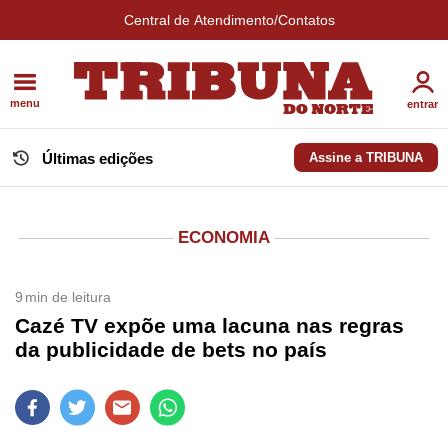
Central de Atendimento/Contatos
menu
entrar
Últimas edições
Assine a TRIBUNA
ECONOMIA
9
min de leitura
Cazé TV expõe uma lacuna nas regras
da publicidade de bets no país