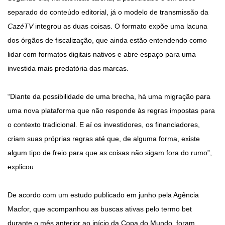
separado do conteúdo editorial, já o modelo de transmissão da
CazéTV
integrou as duas coisas. O formato expõe uma lacuna
dos órgãos de fiscalização, que ainda estão entendendo como
lidar com formatos digitais nativos e abre espaço para uma
investida mais predatória das marcas.
“Diante da possibilidade de uma brecha, há uma migração para
uma nova plataforma que não responde às regras impostas para
o contexto tradicional. E aí os investidores, os financiadores,
criam suas próprias regras até que, de alguma forma, existe
algum tipo de freio para que as coisas não sigam fora do rumo”,
explicou.
De acordo com um estudo publicado em junho pela Agência
Macfor, que acompanhou as buscas ativas pelo termo bet
durante o mês anterior ao início da Copa do Mundo, foram