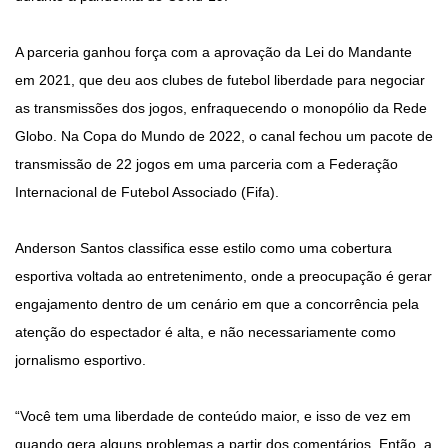
A parceria ganhou força com a aprovação da Lei do Mandante
em 2021, que deu aos clubes de futebol liberdade para negociar
as transmissões dos jogos, enfraquecendo o monopólio da Rede
Globo. Na Copa do Mundo de 2022, o canal fechou um pacote de
transmissão de 22 jogos em uma parceria com a Federação
Internacional de Futebol Associado (Fifa).
Anderson Santos classifica esse estilo como uma cobertura
esportiva voltada ao entretenimento, onde a preocupação é gerar
engajamento dentro de um cenário em que a concorrência pela
atenção do espectador é alta, e não necessariamente como
jornalismo esportivo.
“Você tem uma liberdade de conteúdo maior, e isso de vez em
quando gera alguns problemas a partir dos comentários. Então, a