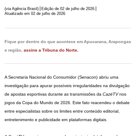
|
|
(via Agência Brasil)
Edição de
02 de julho de 2026
Atualizado em 02 de julho de 2026
Fique por dentro do que acontece em Apucarana, Arapongas
e região,
assine a Tribuna do Norte.
A Secretaria Nacional do Consumidor (Senacon) abriu uma
investigação para apurar possíveis irregularidades na divulgação
de apostas esportivas durante as transmissões da
CazéTV
nos
jogos da Copa do Mundo de 2026. Este fato reacendeu o debate
entre especialistas sobre os limites entre conteúdo editorial,
entretenimento e publicidade em plataformas digitais.