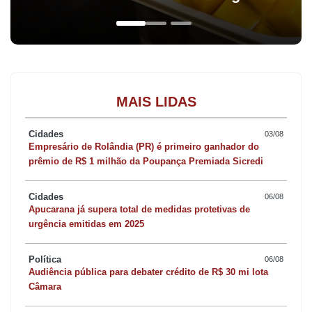
MAIS LIDAS
Cidades
03/08
Empresário de Rolândia (PR) é primeiro ganhador do
prêmio de R$ 1 milhão da Poupança Premiada Sicredi
Cidades
06/08
Apucarana já supera total de medidas protetivas de
urgência emitidas em 2025
Política
06/08
Audiência pública para debater crédito de R$ 30 mi lota
Câmara