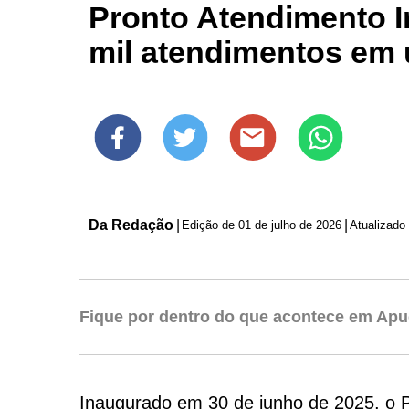
Pronto Atendimento In
mil atendimentos em
Da Redação
|
|
Edição de
01 de julho de 2026
Atualizado
Fique por dentro do que acontece em Apu
Inaugurado em 30 de junho de 2025, o Pr