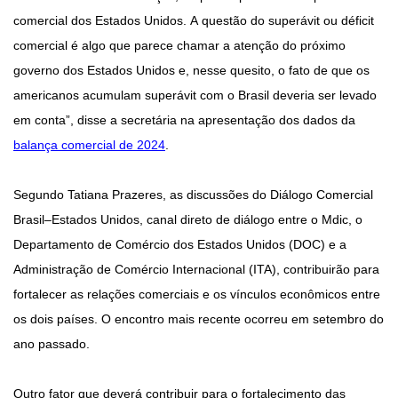
comercial dos Estados Unidos. A questão do superávit ou déficit
comercial é algo que parece chamar a atenção do próximo
governo dos Estados Unidos e, nesse quesito, o fato de que os
americanos acumulam superávit com o Brasil deveria ser levado
em conta”, disse a secretária na apresentação dos dados da
balança comercial de 2024
.
Segundo Tatiana Prazeres, as discussões do Diálogo Comercial
Brasil–Estados Unidos, canal direto de diálogo entre o Mdic, o
Departamento de Comércio dos Estados Unidos (DOC) e a
Administração de Comércio Internacional (ITA), contribuirão para
fortalecer as relações comerciais e os vínculos econômicos entre
os dois países. O encontro mais recente ocorreu em setembro do
ano passado.
Outro fator que deverá contribuir para o fortalecimento das