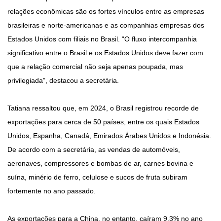
relações econômicas são os fortes vínculos entre as empresas
brasileiras e norte-americanas e as companhias empresas dos
Estados Unidos com filiais no Brasil. “O fluxo intercompanhia
significativo entre o Brasil e os Estados Unidos deve fazer com
que a relação comercial não seja apenas poupada, mas
privilegiada”, destacou a secretária.
Tatiana ressaltou que, em 2024, o Brasil registrou recorde de
exportações para cerca de 50 países, entre os quais Estados
Unidos, Espanha, Canadá, Emirados Árabes Unidos e Indonésia.
De acordo com a secretária, as vendas de automóveis,
aeronaves, compressores e bombas de ar, carnes bovina e
suína, minério de ferro, celulose e sucos de fruta subiram
fortemente no ano passado.
As exportações para a China, no entanto, caíram 9,3% no ano