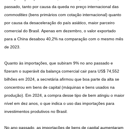
passado, tanto por causa da queda no preço internacional das
commodities
(bens primários com cotação internacional) quanto
por causa da desaceleração do país asiático, maior parceiro
comercial do Brasil. Apenas em dezembro, o valor exportado
para a China desabou 40,2% na comparação com o mesmo mês
de 2023.
Quanto às importações, que subiram 9% no ano passado e
fizeram o superávit da balança comercial cair para US$ 74,552
bilhões em 2024, a secretária afirmou que boa parte da alta se
concentrou em bens de capital (máquinas e bens usados na
produção). Em 2024, a compra desse tipo de bem atingiu o maior
nível em dez anos, o que indica o uso das importações para
investimentos produtivos no Brasil.
No ano passado, as importações de bens de capital aumentaram