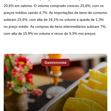
20,6% em valores. O volume comprado cresceu 25,6%, com os
preços médios caindo 4,7%. As importações de bens de consumo
subiram 23,4%, com alta de 19,1% no volume e queda de 1,3%
no preço médio. As compras de bens intermediários subiram 7%,
com alta de 15,9% no volume e recuo de 9,3% nos preços.
Gastronomia