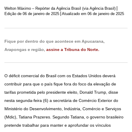
|
Welton Máximo – Repórter da Agência Brasil (via Agência Brasil)
|
Edição de
06 de janeiro de 2025
Atualizado em 06 de janeiro de 2025
Fique por dentro do que acontece em Apucarana,
Arapongas e região,
assine a Tribuna do Norte.
O déficit comercial do Brasil com os Estados Unidos deverá
contribuir para que o país fique fora do foco da elevação de
tarifas prometida pelo presidente eleito, Donald Trump, disse
nesta segunda-feira (6) a secretária de Comércio Exterior do
Ministério do Desenvolvimento, Indústria, Comércio e Serviços
(Mdic), Tatiana Prazeres. Segundo Tatiana, o governo brasileiro
pretende trabalhar para manter e aprofundar os vínculos