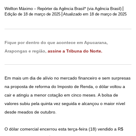
|
Wellton Máximo – Repórter da Agência Brasil* (via Agência Brasil)
|
Edição de
18 de março de 2025
Atualizado em 18 de março de 2025
Fique por dentro do que acontece em Apucarana,
Arapongas e região,
assine a Tribuna do Norte.
Em mais um dia de alívio no mercado financeiro e sem surpresas
na proposta de reforma do Imposto de Renda, o dólar voltou a
cair e atingiu a menor cotação em cinco meses. A bolsa de
valores subiu pela quinta vez seguida e alcançou o maior nível
desde meados de outubro.
O dólar comercial encerrou esta terça-feira (18) vendido a R$