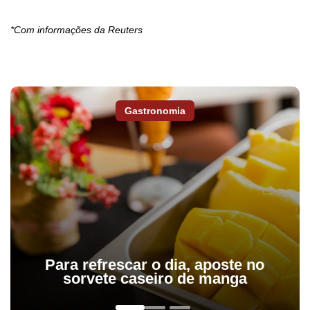
*Com informações da Reuters
Gastronomia
Para refrescar o dia, aposte no
sorvete caseiro de manga