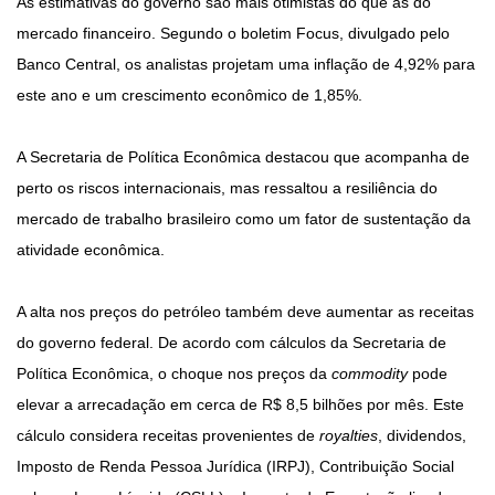
As estimativas do governo são mais otimistas do que as do
mercado financeiro. Segundo o boletim Focus, divulgado pelo
Banco Central, os analistas projetam uma inflação de 4,92% para
este ano e um crescimento econômico de 1,85%.
A Secretaria de Política Econômica destacou que acompanha de
perto os riscos internacionais, mas ressaltou a resiliência do
mercado de trabalho brasileiro como um fator de sustentação da
atividade econômica.
A alta nos preços do petróleo também deve aumentar as receitas
do governo federal. De acordo com cálculos da Secretaria de
Política Econômica, o choque nos preços da
commodity
pode
elevar a arrecadação em cerca de R$ 8,5 bilhões por mês. Este
cálculo considera receitas provenientes de
royalties
, dividendos,
Imposto de Renda Pessoa Jurídica (IRPJ), Contribuição Social