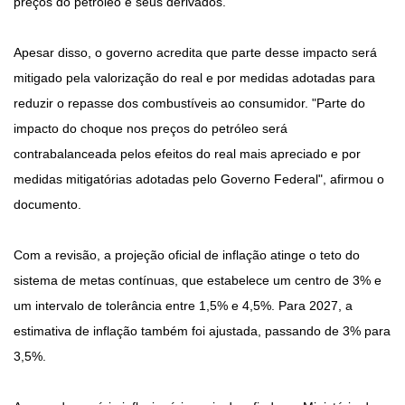
preços do petróleo e seus derivados.
Apesar disso, o governo acredita que parte desse impacto será
mitigado pela valorização do real e por medidas adotadas para
reduzir o repasse dos combustíveis ao consumidor. "Parte do
impacto do choque nos preços do petróleo será
contrabalanceada pelos efeitos do real mais apreciado e por
medidas mitigatórias adotadas pelo Governo Federal", afirmou o
documento.
Com a revisão, a projeção oficial de inflação atinge o teto do
sistema de metas contínuas, que estabelece um centro de 3% e
um intervalo de tolerância entre 1,5% e 4,5%. Para 2027, a
estimativa de inflação também foi ajustada, passando de 3% para
3,5%.