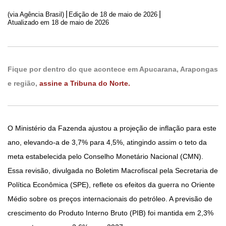
|
|
(via Agência Brasil)
Edição de
18 de maio de 2026
Atualizado em 18 de maio de 2026
Fique por dentro do que acontece em Apucarana, Arapongas
e região,
assine a Tribuna do Norte.
O Ministério da Fazenda ajustou a projeção de inflação para este
ano, elevando-a de 3,7% para 4,5%, atingindo assim o teto da
meta estabelecida pelo Conselho Monetário Nacional (CMN).
Essa revisão, divulgada no Boletim Macrofiscal pela Secretaria de
Política Econômica (SPE), reflete os efeitos da guerra no Oriente
Médio sobre os preços internacionais do petróleo. A previsão de
crescimento do Produto Interno Bruto (PIB) foi mantida em 2,3%