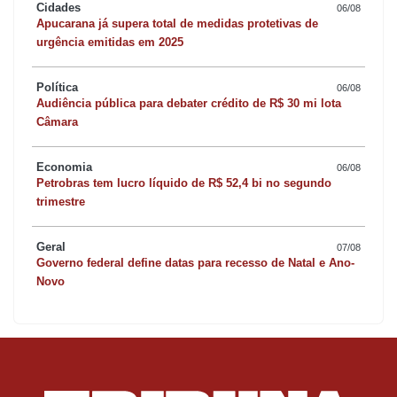
Cidades
06/08
Apucarana já supera total de medidas protetivas de
urgência emitidas em 2025
Política
06/08
Audiência pública para debater crédito de R$ 30 mi lota
Câmara
Economia
06/08
Petrobras tem lucro líquido de R$ 52,4 bi no segundo
trimestre
Geral
07/08
Governo federal define datas para recesso de Natal e Ano-
Novo