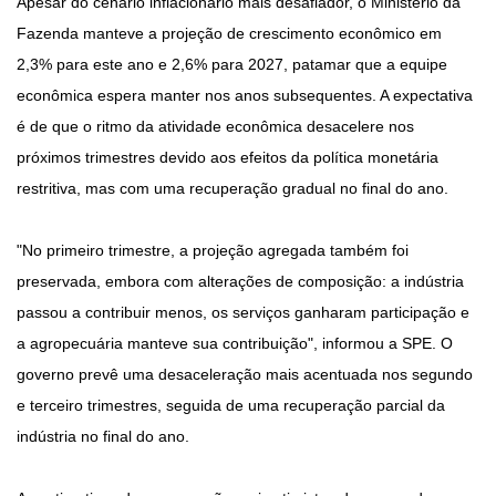
Apesar do cenário inflacionário mais desafiador, o Ministério da
Fazenda manteve a projeção de crescimento econômico em
2,3% para este ano e 2,6% para 2027, patamar que a equipe
econômica espera manter nos anos subsequentes. A expectativa
é de que o ritmo da atividade econômica desacelere nos
próximos trimestres devido aos efeitos da política monetária
restritiva, mas com uma recuperação gradual no final do ano.
"No primeiro trimestre, a projeção agregada também foi
preservada, embora com alterações de composição: a indústria
passou a contribuir menos, os serviços ganharam participação e
a agropecuária manteve sua contribuição", informou a SPE. O
governo prevê uma desaceleração mais acentuada nos segundo
e terceiro trimestres, seguida de uma recuperação parcial da
indústria no final do ano.