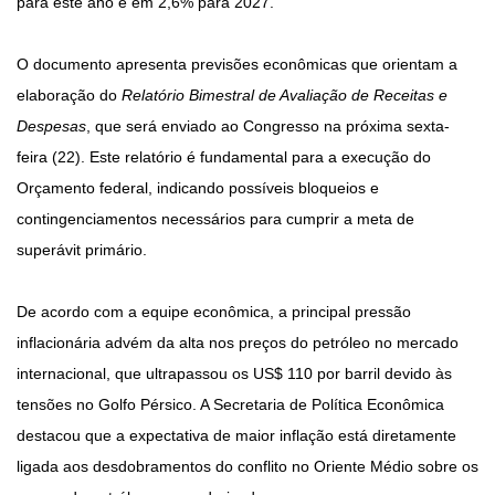
para este ano e em 2,6% para 2027.
O documento apresenta previsões econômicas que orientam a
elaboração do
Relatório Bimestral de Avaliação de Receitas e
Despesas
, que será enviado ao Congresso na próxima sexta-
feira (22). Este relatório é fundamental para a execução do
Orçamento federal, indicando possíveis bloqueios e
contingenciamentos necessários para cumprir a meta de
superávit primário.
De acordo com a equipe econômica, a principal pressão
inflacionária advém da alta nos preços do petróleo no mercado
internacional, que ultrapassou os US$ 110 por barril devido às
tensões no Golfo Pérsico. A Secretaria de Política Econômica
destacou que a expectativa de maior inflação está diretamente
ligada aos desdobramentos do conflito no Oriente Médio sobre os