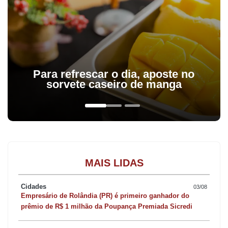
Para refrescar o dia, aposte no
sorvete caseiro de manga
MAIS LIDAS
Cidades
03/08
Empresário de Rolândia (PR) é primeiro ganhador do
prêmio de R$ 1 milhão da Poupança Premiada Sicredi