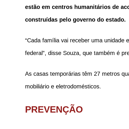
estão em centros humanitários de ac
construídas pelo governo do estado.
“Cada família vai receber uma unidade e 
federal”, disse Souza, que também é pr
As casas temporárias têm 27 metros qua
mobiliário e eletrodomésticos.
PREVENÇÃO