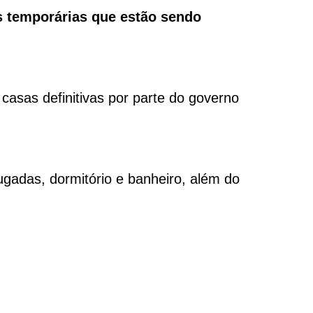
s temporárias que estão sendo
 casas definitivas por parte do governo
gadas, dormitório e banheiro, além do