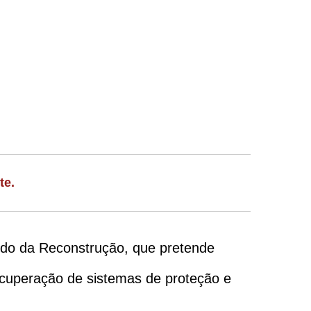
te.
ndo da Reconstrução, que pretende
ecuperação de sistemas de proteção e