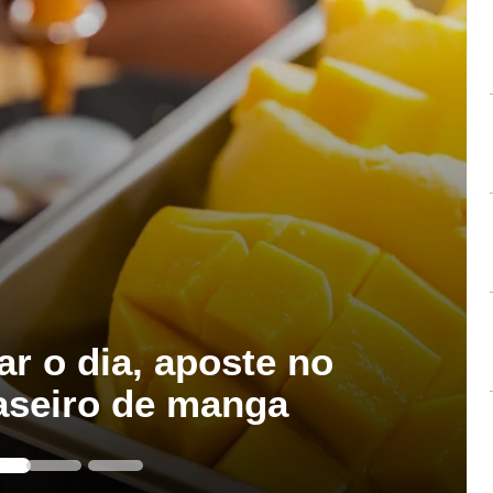
ar o dia, aposte no
aseiro de manga