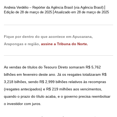
|
Andreia Verdélio – Repórter da Agência Brasil (via Agência Brasil)
|
Edição de
28 de março de 2025
Atualizado em 28 de março de 2025
Fique por dentro do que acontece em Apucarana,
Arapongas e região,
assine a Tribuna do Norte.
As vendas de títulos do Tesouro Direto somaram R$ 5,762
bilhões em fevereiro deste ano. Já os resgates totalizaram R$
3,218 bilhões, sendo R$ 2,999 bilhões relativos às recompras
(resgates antecipados) e R$ 219 milhões aos vencimentos,
quando o prazo do título acaba, e o governo precisa reembolsar
o investidor com juros.