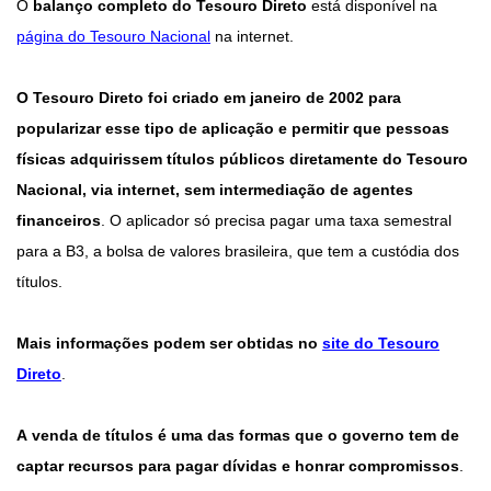
O
balanço completo do Tesouro Direto
está disponível na
página do Tesouro Nacional
na internet.
O Tesouro Direto foi criado em janeiro de 2002 para
popularizar esse tipo de aplicação e permitir que pessoas
físicas adquirissem títulos públicos diretamente do Tesouro
Nacional, via internet, sem intermediação de agentes
financeiros
. O aplicador só precisa pagar uma taxa semestral
para a B3, a bolsa de valores brasileira, que tem a custódia dos
títulos.
Mais informações podem ser obtidas no
site do Tesouro
Direto
.
A venda de títulos é uma das formas que o governo tem de
captar recursos para pagar dívidas e honrar compromissos
.