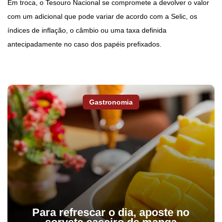
Em troca, o Tesouro Nacional se compromete a devolver o valor
com um adicional que pode variar de acordo com a Selic, os
índices de inflação, o câmbio ou uma taxa definida
antecipadamente no caso dos papéis prefixados.
Gastronomia
Para refrescar o dia, aposte no