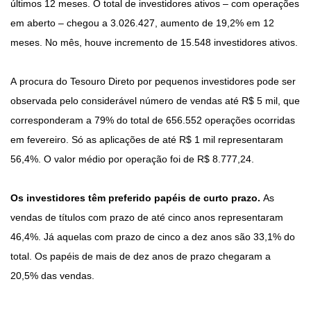
últimos 12 meses. O total de investidores ativos – com operações
em aberto – chegou a 3.026.427, aumento de 19,2% em 12
meses. No mês, houve incremento de 15.548 investidores ativos.
A procura do Tesouro Direto por pequenos investidores pode ser
observada pelo considerável número de vendas até R$ 5 mil, que
corresponderam a 79% do total de 656.552 operações ocorridas
em fevereiro. Só as aplicações de até R$ 1 mil representaram
56,4%. O valor médio por operação foi de R$ 8.777,24.
Os investidores têm preferido papéis de curto prazo.
As
vendas de títulos com prazo de até cinco anos representaram
46,4%. Já aquelas com prazo de cinco a dez anos são 33,1% do
total. Os papéis de mais de dez anos de prazo chegaram a
20,5% das vendas.