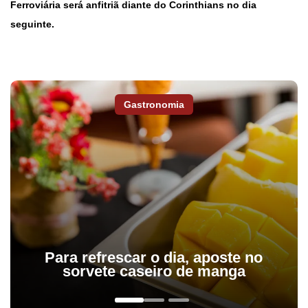
Ferroviária será anfitriã diante do Corinthians no dia
seguinte.
Gastronomia
Para refrescar o dia, aposte no
sorvete caseiro de manga