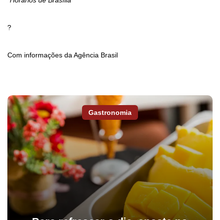
*Horários de Brasília
?
Com informações da Agência Brasil
Gastronomia