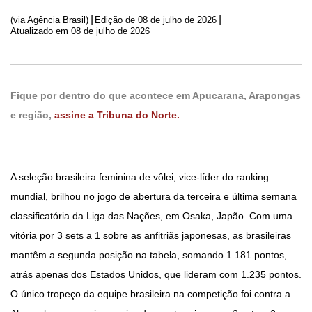
|
|
(via Agência Brasil)
Edição de
08 de julho de 2026
Atualizado em 08 de julho de 2026
Fique por dentro do que acontece em Apucarana, Arapongas
e região,
assine a Tribuna do Norte.
A seleção brasileira feminina de vôlei, vice-líder do ranking
mundial, brilhou no jogo de abertura da terceira e última semana
classificatória da Liga das Nações, em Osaka, Japão. Com uma
vitória por 3 sets a 1 sobre as anfitriãs japonesas, as brasileiras
mantêm a segunda posição na tabela, somando 1.181 pontos,
atrás apenas dos Estados Unidos, que lideram com 1.235 pontos.
O único tropeço da equipe brasileira na competição foi contra a