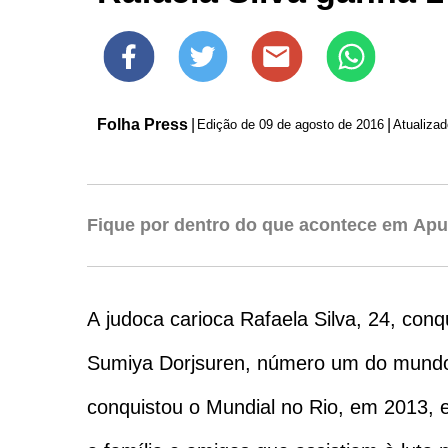
Folha Press
|
|
Edição de
09 de agosto de 2016
Fique por dentro do que acontece em Apu
A judoca carioca Rafaela Silva, 24, conq
Sumiya Dorjsuren, número um do mundo, 
conquistou o Mundial no Rio, em 2013, 