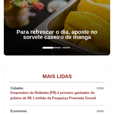
Para refrescar o dia, aposte no
sorvete caseiro de manga
MAIS LIDAS
Cidades
03/08
Empresário de Rolândia (PR) é primeiro ganhador do
prêmio de R$ 1 milhão da Poupança Premiada Sicredi
Economia
06/08