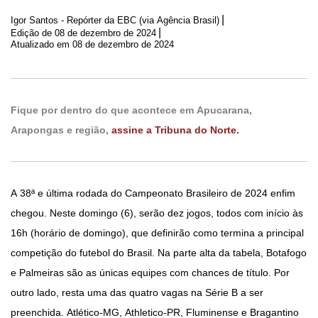
|
Igor Santos - Repórter da EBC (via Agência Brasil)
|
Edição de
08 de dezembro de 2024
Atualizado em 08 de dezembro de 2024
Fique por dentro do que acontece em Apucarana,
Arapongas e região,
assine a Tribuna do Norte.
A 38ª e última rodada do Campeonato Brasileiro de 2024 enfim
chegou. Neste domingo (6), serão dez jogos, todos com início às
16h (horário de domingo), que definirão como termina a principal
competição do futebol do Brasil. Na parte alta da tabela, Botafogo
e Palmeiras são as únicas equipes com chances de título. Por
outro lado, resta uma das quatro vagas na Série B a ser
preenchida. Atlético-MG, Athletico-PR, Fluminense e Bragantino