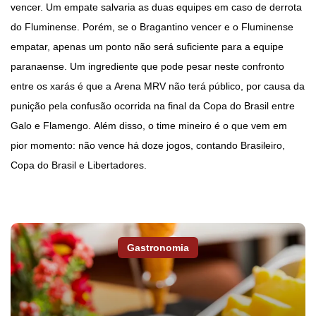
vencer. Um empate salvaria as duas equipes em caso de derrota
do Fluminense. Porém, se o Bragantino vencer e o Fluminense
empatar, apenas um ponto não será suficiente para a equipe
paranaense. Um ingrediente que pode pesar neste confronto
entre os xarás é que a Arena MRV não terá público, por causa da
punição pela confusão ocorrida na final da Copa do Brasil entre
Galo e Flamengo. Além disso, o time mineiro é o que vem em
pior momento: não vence há doze jogos, contando Brasileiro,
Copa do Brasil e Libertadores.
Gastronomia