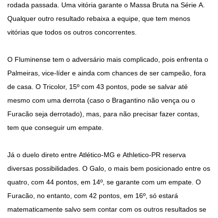
rodada passada. Uma vitória garante o Massa Bruta na Série A.
Qualquer outro resultado rebaixa a equipe, que tem menos
vitórias que todos os outros concorrentes.
O Fluminense tem o adversário mais complicado, pois enfrenta o
Palmeiras, vice-líder e ainda com chances de ser campeão, fora
de casa. O Tricolor, 15º com 43 pontos, pode se salvar até
mesmo com uma derrota (caso o Bragantino não vença ou o
Furacão seja derrotado), mas, para não precisar fazer contas,
tem que conseguir um empate.
Já o duelo direto entre Atlético-MG e Athletico-PR reserva
diversas possibilidades. O Galo, o mais bem posicionado entre os
quatro, com 44 pontos, em 14º, se garante com um empate. O
Furacão, no entanto, com 42 pontos, em 16º, só estará
matematicamente salvo sem contar com os outros resultados se