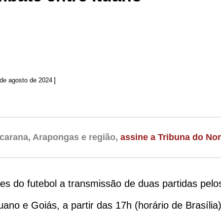
|
de agosto de 2024
carana, Arapongas e região,
assine a Tribuna do Nor
es do futebol a transmissão de duas partidas pelo
uano e Goiás, a partir das 17h (horário de Brasília