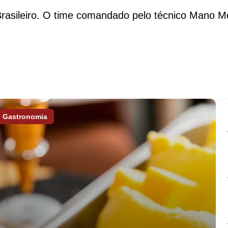
Brasileiro. O time comandado pelo técnico Mano M
Gastronomia