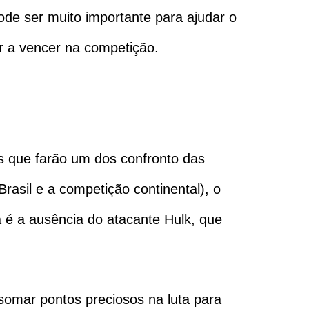
ode ser muito importante para ajudar o
ar a vencer na competição.
s que farão um dos confronto das
Brasil e a competição continental), o
é a ausência do atacante Hulk, que
somar pontos preciosos na luta para