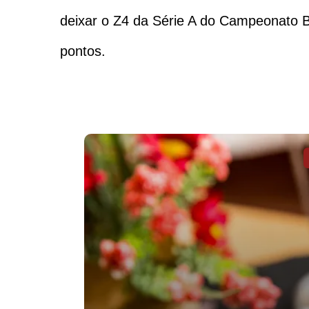
deixar o Z4 da Série A do Campeonato 
pontos.