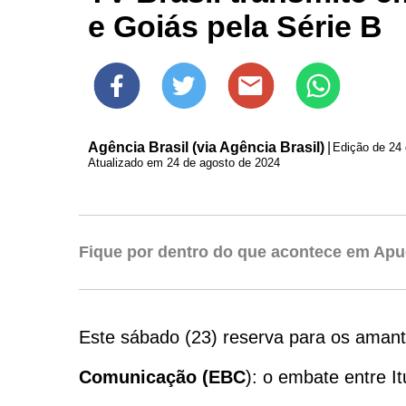
e Goiás pela Série B
Agência Brasil (via Agência Brasil)
|
Edição de
24 
Atualizado em 24 de agosto de 2024
Fique por dentro do que acontece em Apu
Este sábado (23) reserva para os amant
Comunicação (EBC
): o embate entre It